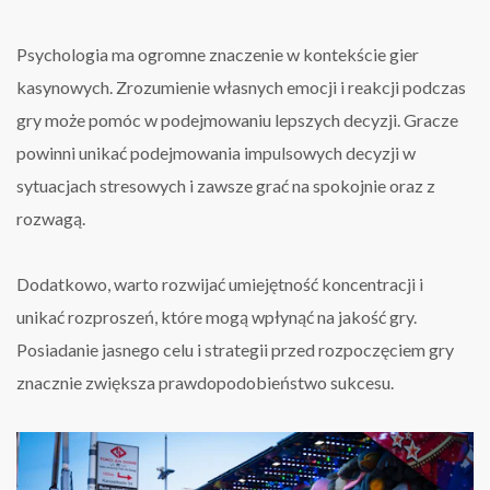
Psychologia ma ogromne znaczenie w kontekście gier
kasynowych. Zrozumienie własnych emocji i reakcji podczas
gry może pomóc w podejmowaniu lepszych decyzji. Gracze
powinni unikać podejmowania impulsowych decyzji w
sytuacjach stresowych i zawsze grać na spokojnie oraz z
rozwagą.
Dodatkowo, warto rozwijać umiejętność koncentracji i
unikać rozproszeń, które mogą wpłynąć na jakość gry.
Posiadanie jasnego celu i strategii przed rozpoczęciem gry
znacznie zwiększa prawdopodobieństwo sukcesu.