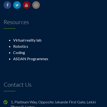
Resources
Virtual reality lab
Robotics
Coding
ASDAN Programmes
Contact Us
1, Platinum Way, Opposite Jakande First Gate, Lekki
Phase II, Lagos.