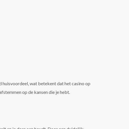
d huisvoordeel, wat betekent dat het casino op
r afstemmen op de kansen die je hebt.
elt en je daar aan houdt. Door een duidelijk