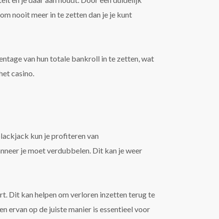
om nooit meer in te zetten dan je je kunt
ntage van hun totale bankroll in te zetten, wat
het casino.
 blackjack kun je profiteren van
nneer je moet verdubbelen. Dit kan je weer
urt. Dit kan helpen om verloren inzetten terug te
n ervan op de juiste manier is essentieel voor