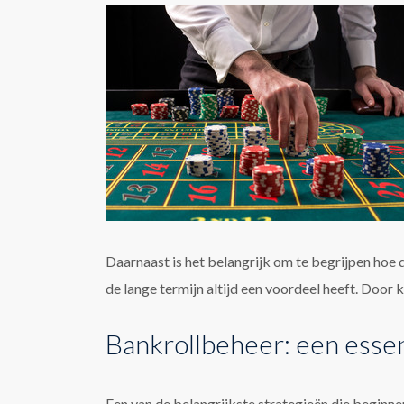
Daarnaast is het belangrijk om te begrijpen hoe
de lange termijn altijd een voordeel heeft. Door 
Bankrollbeheer: een essen
Een van de belangrijkste strategieën die beginner