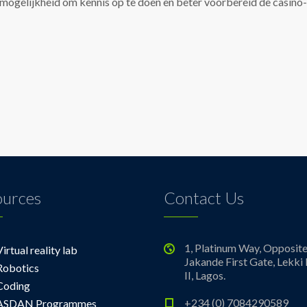
mogelijkheid om kennis op te doen en beter voorbereid de casino
ources
Contact Us
1, Platinum Way, Opposit
Virtual reality lab
Jakande First Gate, Lekki
Robotics
II, Lagos.
Coding
+234 (0) 7084290589
ASDAN Programmes