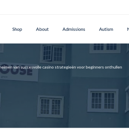
Shop
About
Admissions
Autism
eimen van succesvolle casino strategieën voor beginners onthullen