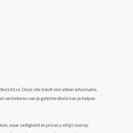
zicht.nl. Deze site biedt niet alleen informatie,
t verbeteren van je geletterdheid kan je helpen
ken, waar veiligheid en privacy altijd voorop