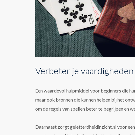
Verbeter je vaardigheden 
Een waardevol hulpmiddel voor beginners die hun c
maar ook bronnen die kunnen helpen bij het ontw
om de regels van spellen beter te begrijpen en 
Daarnaast zorgt geletterdheidinzicht.nl voor een 