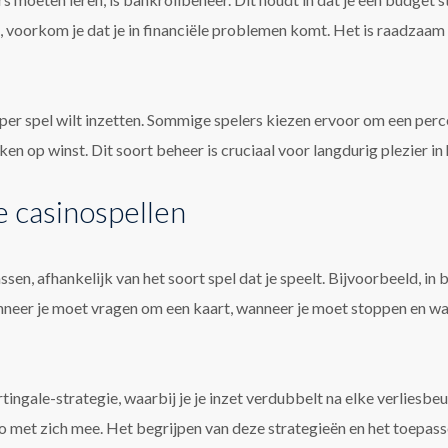
, voorkom je dat je in financiële problemen komt. Het is raadzaam 
per spel wilt inzetten. Sommige spelers kiezen ervoor om een perce
en op winst. Dit soort beheer is cruciaal voor langdurig plezier in 
e casinospellen
assen, afhankelijk van het soort spel dat je speelt. Bijvoorbeeld, in
anneer je moet vragen om een kaart, wanneer je moet stoppen en wa
tingale-strategie, waarbij je je inzet verdubbelt na elke verliesbe
o met zich mee. Het begrijpen van deze strategieën en het toepasse