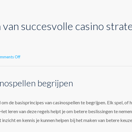
van succesvolle casino strat
on
mments Off
De
geheimen
van
inospellen begrijpen
succesvolle
casino
strategieën
voor
al om de basisprincipes van casinospellen te begrijpen. Elk spel, of
beginners
onthullen
. Het leren van deze regels helpt je om betere beslissingen te neme
inzicht en kennis je kunnen helpen bij het maken van betere keuze