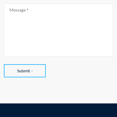
Submit