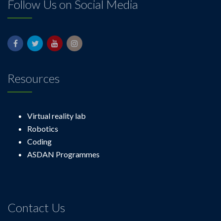
Follow Us on Social Media
Resources
Virtual reality lab
Robotics
Coding
ASDAN Programmes
Contact Us