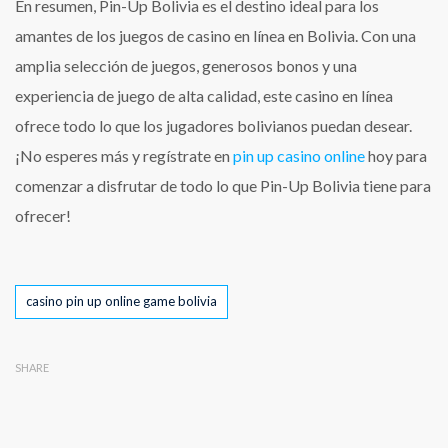
En resumen, Pin-Up Bolivia es el destino ideal para los
amantes de los juegos de casino en línea en Bolivia. Con una
amplia selección de juegos, generosos bonos y una
experiencia de juego de alta calidad, este casino en línea
ofrece todo lo que los jugadores bolivianos puedan desear.
¡No esperes más y regístrate en
pin up casino online
hoy para
comenzar a disfrutar de todo lo que Pin-Up Bolivia tiene para
ofrecer!
Tags
casino pin up online game bolivia
SHARE