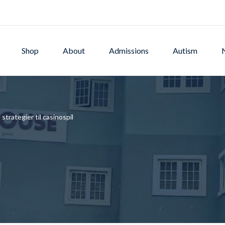
Shop
About
Admissions
Autism
strategier til casinospil