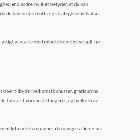
ighed end andre, hvilket betyder, at du kan
 da de kan bruge bluffs og strategiske indsatser
e nyttigt at starte med mindre komplekse spil, før
inoer tilbyder velkomstbonusser, gratis spins
å du forstår, hvordan de fungerer, og hvilke krav
øje med løbende kampagner, da mange casinoer har