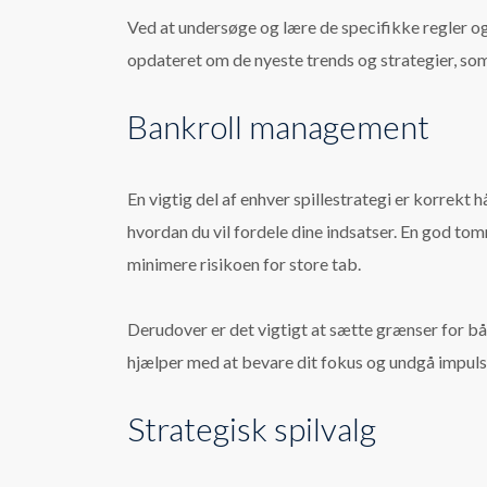
Ved at undersøge og lære de specifikke regler og s
opdateret om de nyeste trends og strategier, som 
Bankroll management
En vigtig del af enhver spillestrategi er korrekt hå
hvordan du vil fordele dine indsatser. En god tomm
minimere risikoen for store tab.
Derudover er det vigtigt at sætte grænser for båd
hjælper med at bevare dit fokus og undgå impulsi
Strategisk spilvalg