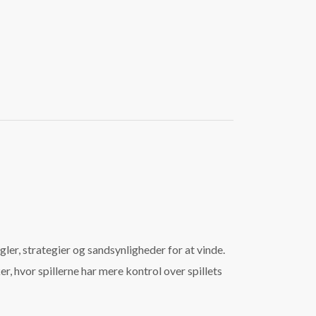
egler, strategier og sandsynligheder for at vinde.
, hvor spillerne har mere kontrol over spillets