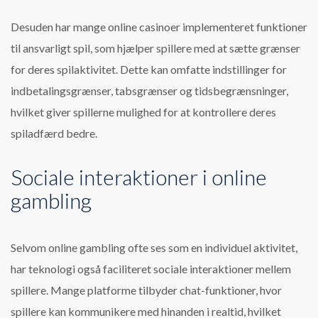
Desuden har mange online casinoer implementeret funktioner
til ansvarligt spil, som hjælper spillere med at sætte grænser
for deres spilaktivitet. Dette kan omfatte indstillinger for
indbetalingsgrænser, tabsgrænser og tidsbegrænsninger,
hvilket giver spillerne mulighed for at kontrollere deres
spiladfærd bedre.
Sociale interaktioner i online
gambling
Selvom online gambling ofte ses som en individuel aktivitet,
har teknologi også faciliteret sociale interaktioner mellem
spillere. Mange platforme tilbyder chat-funktioner, hvor
spillere kan kommunikere med hinanden i realtid, hvilket