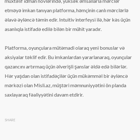
müxtəlif idman növlərində, yüksək əmsallarla mərclər
etməyə imkan tanıyan platforma, həmçinin canlı mərclərlə
əlavə əyləncə təmin edir. Intuitiv interfeysi ilə, hər kəs üçün
asanlıqla istifadə edilə bilən bir mühit yaradır.
Platforma, oyunçulara mütəmadi olaraq yeni bonuslar və
aksiyalar təklif edir. Bu imkanlardan yararlanaraq, oyunçular
qazancını artırmaq üçün əlverişli şanslar əldə edə bilərlər.
Hər yaşdan olan istifadəçilər üçün mükəmməl bir əyləncə
mərkəzi olan Misli.az, müştəri məmnuniyyətini ön planda
saxlayaraq fəaliyyətini davam etdirir.
SHARE