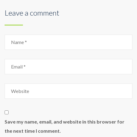
Leave a comment
Save my name, email, and website in this browser for
the next time I comment.