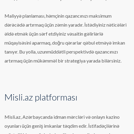
Maliyyə planlaması, həmçinin qazancınızı maksimum
dərəcədə artırmaq üçün zəmin yaradır. İstədiyiniz nəticələri
əldə etmək üçün sərf etdiyiniz vəsaitin gəlirlərlə
müqayisəsini aparmaq, doğru qərarlar qəbul etməyə imkan
tanıyır. Bu yolla, uzunmüddətli perspektivdə qazancınızı
artırmaq üçün mükəmməl bir strategiya yarada bilərsiniz.
Misli.az platforması
Misli.az, Azərbaycanda idman mərcləri və onlayn kazino
oyunları üçün geniş imkanlar təqdim edir. İstifadəçilərinə