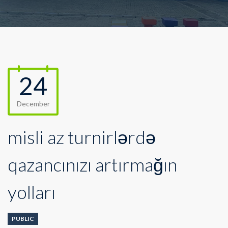
24
December
misli az turnirlərdə
qazancınızı artırmağın
yolları
PUBLIC