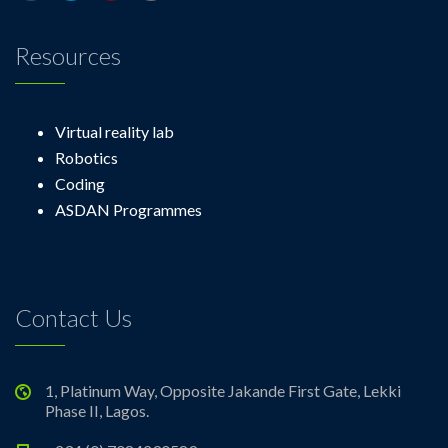
Resources
Virtual reality lab
Robotics
Coding
ASDAN Programmes
Contact Us
1, Platinum Way, Opposite Jakande First Gate, Lekki
Phase II, Lagos.