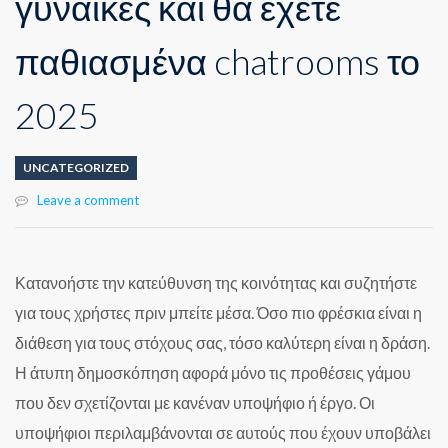
γυναίκες και θα έχετε
παθιασμένα chatrooms το
2025
UNCATEGORIZED
Leave a comment
Κατανοήστε την κατεύθυνση της κοινότητας και συζητήστε
για τους χρήστες πριν μπείτε μέσα. Όσο πιο φρέσκια είναι η
διάθεση για τους στόχους σας, τόσο καλύτερη είναι η δράση.
Η άτυπη δημοσκόπηση αφορά μόνο τις προθέσεις γάμου
που δεν σχετίζονται με κανέναν υποψήφιο ή έργο. Οι
υποψήφιοι περιλαμβάνονται σε αυτούς που έχουν υποβάλει