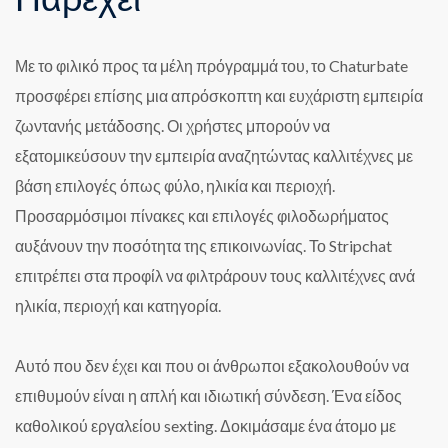
Με το φιλικό προς τα μέλη πρόγραμμά του, το Chaturbate
προσφέρει επίσης μια απρόσκοπτη και ευχάριστη εμπειρία
ζωντανής μετάδοσης. Οι χρήστες μπορούν να
εξατομικεύσουν την εμπειρία αναζητώντας καλλιτέχνες με
βάση επιλογές όπως φύλο, ηλικία και περιοχή.
Προσαρμόσιμοι πίνακες και επιλογές φιλοδωρήματος
αυξάνουν την ποσότητα της επικοινωνίας. Το Stripchat
επιτρέπει στα προφίλ να φιλτράρουν τους καλλιτέχνες ανά
ηλικία, περιοχή και κατηγορία.
Αυτό που δεν έχει και που οι άνθρωποι εξακολουθούν να
επιθυμούν είναι η απλή και ιδιωτική σύνδεση. Ένα είδος
καθολικού εργαλείου sexting. Δοκιμάσαμε ένα άτομο με