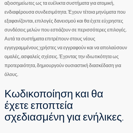
αξιοσημείωτες ως τα ευέλικτα συστήματα για ατομική,
ενδιαφέρουσα συνδεσιμότητα. Έχουν τέτοια μηνύματα που
εξαφανίζονται, επιλογές δανεισμού και θα έχετε εύχρηστες
συνδέσεις μελών που εστιάζουν σε περισσότερες επιλογές.
Αυτά τα συστήματα επιτρέπουν στους νέους
εγγεγραμμένους χρήστες να εγγραφούν και να απολαύσουν
ομαλές, ασφαλείς σχέσεις. Έχοντας την ιδιωτικότητα ως
προτεραιότητα, δημιουργούν ουσιαστική διασκέδαση για
όλους.
Κωδικοποίηση και θα
έχετε εποπτεία
σχεδιασμένη για ενήλικες.