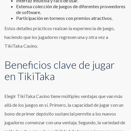
Interfaz intuitiva y fácil de usar.
Extensa colección de juegos de diferentes proveedores
de software.
Participación en torneos con premios atractivos.
Estos detalles prácticos realzan la experiencia de juego,
haciendo que los jugadores regresen una y otra vez a
TikiTaka Casino.
Beneficios clave de jugar
en TikiTaka
Elegir TikiTaka Casino tiene múltiples ventajas que van más
allá de los juegos en sí. Primero, la capacidad de jugar con un
bono de primer depósito sustancial permite a los nuevos
jugadores comenzar con una ventaja. Segundo, la variedad de