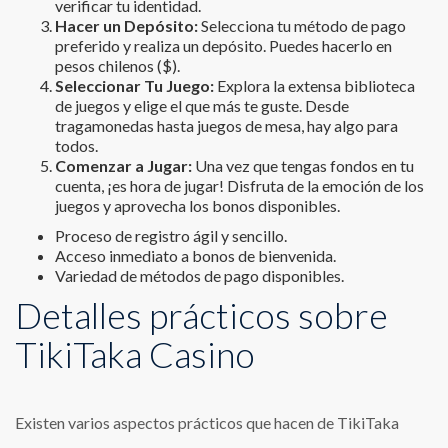
verificar tu identidad.
Hacer un Depósito:
Selecciona tu método de pago
preferido y realiza un depósito. Puedes hacerlo en
pesos chilenos ($).
Seleccionar Tu Juego:
Explora la extensa biblioteca
de juegos y elige el que más te guste. Desde
tragamonedas hasta juegos de mesa, hay algo para
todos.
Comenzar a Jugar:
Una vez que tengas fondos en tu
cuenta, ¡es hora de jugar! Disfruta de la emoción de los
juegos y aprovecha los bonos disponibles.
Proceso de registro ágil y sencillo.
Acceso inmediato a bonos de bienvenida.
Variedad de métodos de pago disponibles.
Detalles prácticos sobre
TikiTaka Casino
Existen varios aspectos prácticos que hacen de TikiTaka