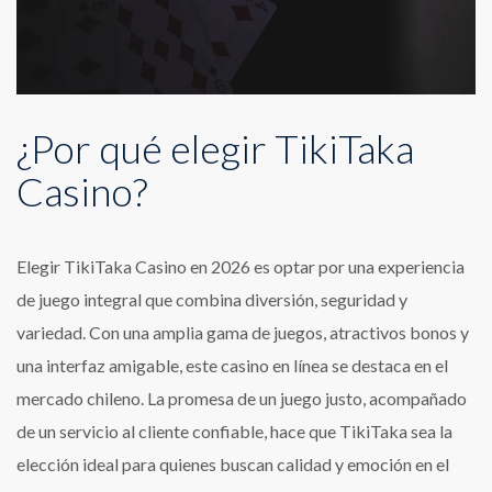
¿Por qué elegir TikiTaka
Casino?
Elegir TikiTaka Casino en 2026 es optar por una experiencia
de juego integral que combina diversión, seguridad y
variedad. Con una amplia gama de juegos, atractivos bonos y
una interfaz amigable, este casino en línea se destaca en el
mercado chileno. La promesa de un juego justo, acompañado
de un servicio al cliente confiable, hace que TikiTaka sea la
elección ideal para quienes buscan calidad y emoción en el