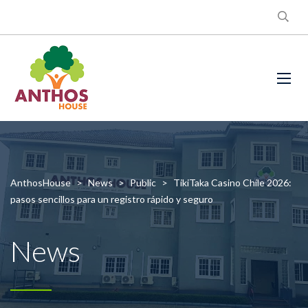
AnthosHouse
>
News
>
Public
>
TikiTaka Casino Chile 2026:
pasos sencillos para un registro rápido y seguro
News