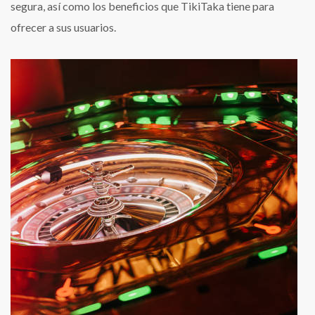
segura, así como los beneficios que TikiTaka tiene para
ofrecer a sus usuarios.