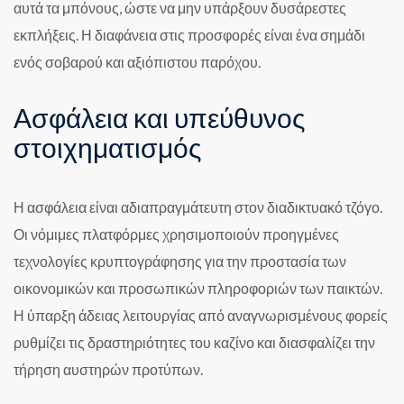
αυτά τα μπόνους, ώστε να μην υπάρξουν δυσάρεστες
εκπλήξεις. Η διαφάνεια στις προσφορές είναι ένα σημάδι
ενός σοβαρού και αξιόπιστου παρόχου.
Ασφάλεια και υπεύθυνος
στοιχηματισμός
Η ασφάλεια είναι αδιαπραγμάτευτη στον διαδικτυακό τζόγο.
Οι νόμιμες πλατφόρμες χρησιμοποιούν προηγμένες
τεχνολογίες κρυπτογράφησης για την προστασία των
οικονομικών και προσωπικών πληροφοριών των παικτών.
Η ύπαρξη άδειας λειτουργίας από αναγνωρισμένους φορείς
ρυθμίζει τις δραστηριότητες του καζίνο και διασφαλίζει την
τήρηση αυστηρών προτύπων.