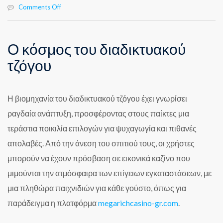
on
Comments Off
Understand
the
competition:
Ο κόσμος του διαδικτυακού
Megarich
Casino’s
τζόγου
transparent
edge
Η βιομηχανία του διαδικτυακού τζόγου έχει γνωρίσει
ραγδαία ανάπτυξη, προσφέροντας στους παίκτες μια
τεράστια ποικιλία επιλογών για ψυχαγωγία και πιθανές
απολαβές. Από την άνεση του σπιτιού τους, οι χρήστες
μπορούν να έχουν πρόσβαση σε εικονικά καζίνο που
μιμούνται την ατμόσφαιρα των επίγειων εγκαταστάσεων, με
μια πληθώρα παιχνιδιών για κάθε γούστο, όπως για
παράδειγμα η πλατφόρμα
megarichcasino-gr.com
.