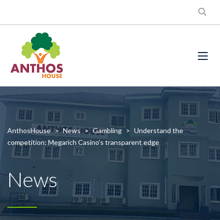
AnthosHouse
>
News
>
Gambling
>
Understand the
competition: Megarich Casino’s transparent edge
News