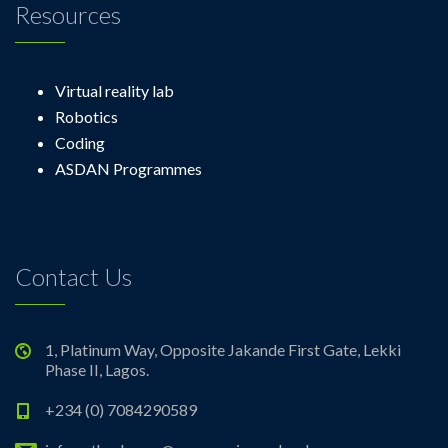
Resources
Virtual reality lab
Robotics
Coding
ASDAN Programmes
Contact Us
1, Platinum Way, Opposite Jakande First Gate, Lekki
Phase II, Lagos.
+234 (0) 7084290589