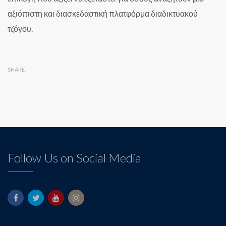
αξιόπιστη και διασκεδαστική πλατφόρμα διαδικτυακού
τζόγου.
SHARE
Follow Us on Social Media