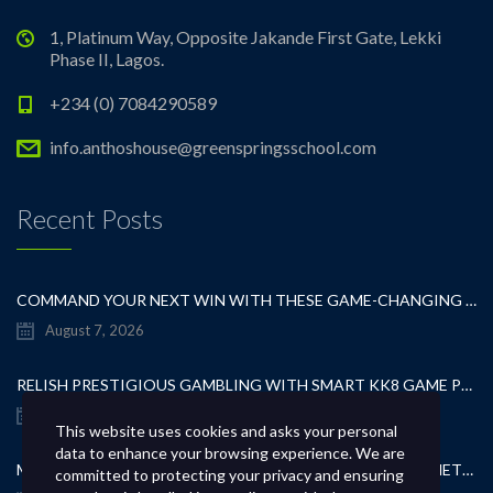
1, Platinum Way, Opposite Jakande First Gate, Lekki
Phase II, Lagos.
+234 (0) 7084290589
info.anthoshouse@greenspringsschool.com
Recent Posts
COMMAND YOUR NEXT WIN WITH THESE GAME-CHANGING CASINO TIPS
August 7, 2026
RELISH PRESTIGIOUS GAMBLING WITH SMART KK8 GAME PROGRESSION
August 7, 2026
This website uses cookies and asks your personal
data to enhance your browsing experience. We are
MAGYAR ONLINE CASINO: BÓNUSZOK ÉS CASHBACK LEHETŐSÉGEK FELFEDEZÉSE
committed to protecting your privacy and ensuring