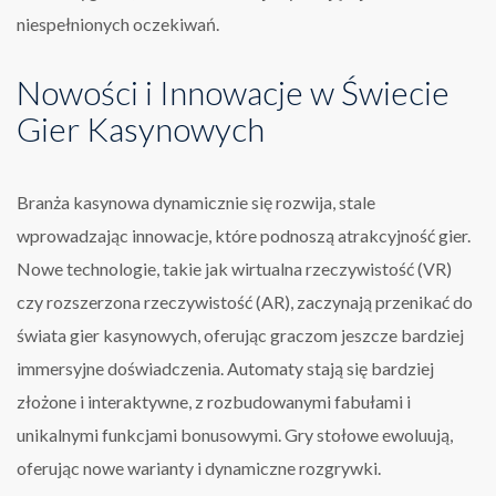
niespełnionych oczekiwań.
Nowości i Innowacje w Świecie
Gier Kasynowych
Branża kasynowa dynamicznie się rozwija, stale
wprowadzając innowacje, które podnoszą atrakcyjność gier.
Nowe technologie, takie jak wirtualna rzeczywistość (VR)
czy rozszerzona rzeczywistość (AR), zaczynają przenikać do
świata gier kasynowych, oferując graczom jeszcze bardziej
immersyjne doświadczenia. Automaty stają się bardziej
złożone i interaktywne, z rozbudowanymi fabułami i
unikalnymi funkcjami bonusowymi. Gry stołowe ewoluują,
oferując nowe warianty i dynamiczne rozgrywki.