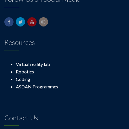
Resources
Virtual reality lab
Robotics
Coding
ASDAN Programmes
Contact Us