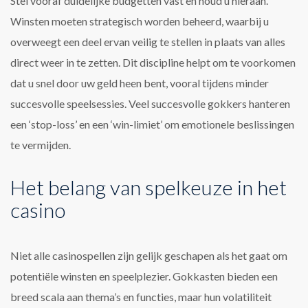
Stel vooraf duidelijke budgetten vast en houd u hieraan.
Winsten moeten strategisch worden beheerd, waarbij u
overweegt een deel ervan veilig te stellen in plaats van alles
direct weer in te zetten. Dit discipline helpt om te voorkomen
dat u snel door uw geld heen bent, vooral tijdens minder
succesvolle speelsessies. Veel succesvolle gokkers hanteren
een ‘stop-loss’ en een ‘win-limiet’ om emotionele beslissingen
te vermijden.
Het belang van spelkeuze in het
casino
Niet alle casinospellen zijn gelijk geschapen als het gaat om
potentiële winsten en speelplezier. Gokkasten bieden een
breed scala aan thema’s en functies, maar hun volatiliteit