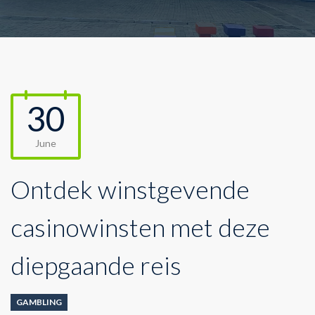
30
June
Ontdek winstgevende
casinowinsten met deze
diepgaande reis
GAMBLING