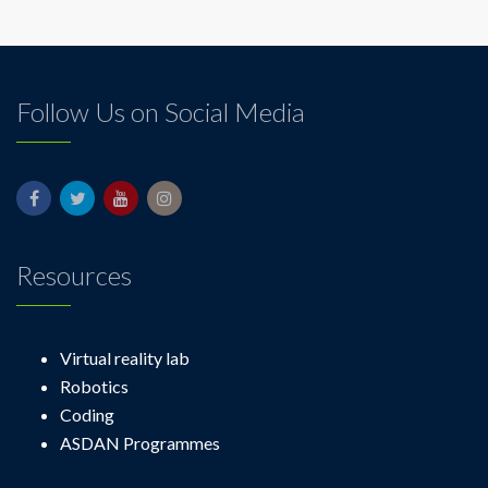
Follow Us on Social Media
Resources
Virtual reality lab
Robotics
Coding
ASDAN Programmes