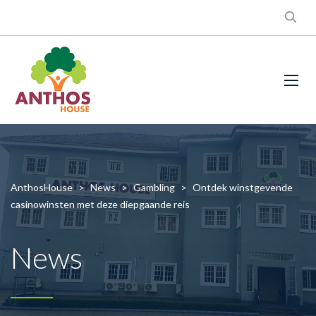
AnthosHouse
>
News
>
Gambling
>
Ontdek winstgevende
casinowinsten met deze diepgaande reis
News