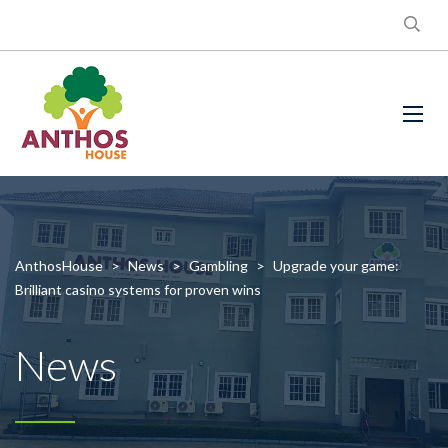
AnthosHouse
>
News
>
Gambling
>
Upgrade your game:
Brilliant casino systems for proven wins
News