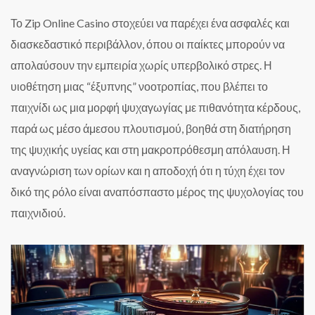
Το Zip Online Casino στοχεύει να παρέχει ένα ασφαλές και
διασκεδαστικό περιβάλλον, όπου οι παίκτες μπορούν να
απολαύσουν την εμπειρία χωρίς υπερβολικό στρες. Η
υιοθέτηση μιας “έξυπνης” νοοτροπίας, που βλέπει το
παιχνίδι ως μια μορφή ψυχαγωγίας με πιθανότητα κέρδους,
παρά ως μέσο άμεσου πλουτισμού, βοηθά στη διατήρηση
της ψυχικής υγείας και στη μακροπρόθεσμη απόλαυση. Η
αναγνώριση των ορίων και η αποδοχή ότι η τύχη έχει τον
δικό της ρόλο είναι αναπόσπαστο μέρος της ψυχολογίας του
παιχνιδιού.