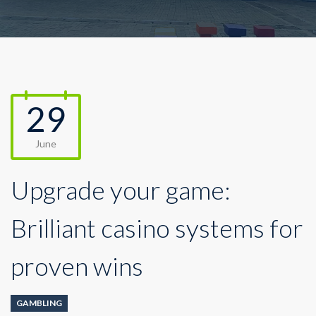
29
June
Upgrade your game:
Brilliant casino systems for
proven wins
GAMBLING