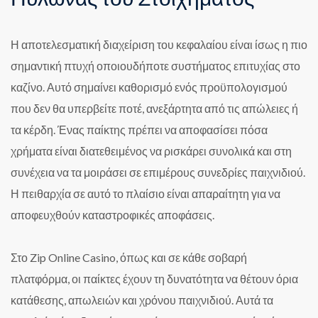
Η αποτελεσματική διαχείριση του κεφαλαίου είναι ίσως η πιο
σημαντική πτυχή οποιουδήποτε συστήματος επιτυχίας στο
καζίνο. Αυτό σημαίνει καθορισμό ενός προϋπολογισμού
που δεν θα υπερβείτε ποτέ, ανεξάρτητα από τις απώλειες ή
τα κέρδη. Ένας παίκτης πρέπει να αποφασίσει πόσα
χρήματα είναι διατεθειμένος να ρισκάρει συνολικά και στη
συνέχεια να τα μοιράσει σε επιμέρους συνεδρίες παιχνιδιού.
Η πειθαρχία σε αυτό το πλαίσιο είναι απαραίτητη για να
αποφευχθούν καταστροφικές αποφάσεις.
Στο Zip Online Casino, όπως και σε κάθε σοβαρή
πλατφόρμα, οι παίκτες έχουν τη δυνατότητα να θέτουν όρια
κατάθεσης, απωλειών και χρόνου παιχνιδιού. Αυτά τα