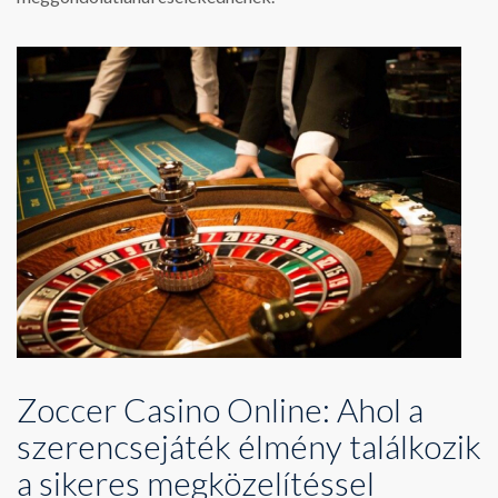
Zoccer Casino Online: Ahol a
szerencsejáték élmény találkozik
a sikeres megközelítéssel