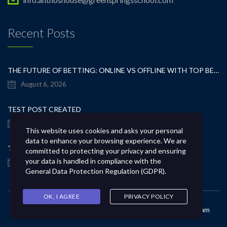
Recent Posts
THE FUTURE OF BETTING: ONLINE VS OFFLINE WITH TOP BETTING SITES FOR NEW PLAYERS OVER 18
August 6, 2026
TEST POST CREATED
August 5, 2026
This website uses cookies and asks your personal
data to enhance your browsing experience. We are
TEST POST CREATED
committed to protecting your privacy and ensuring
your data is handled in compliance with the
August 5, 2026
General Data Protection Regulation (GDPR)
.
OK, I AGREE
PRIVACY POLICY
Copyright © 2021 All Rights Reserved. Powered by
GSL IT Team