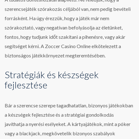
szerencsejáték szórakozás céljából van, nem pedig bevételi
forrásként. Ha úgy érezzük, hogy a játék már nem
szórakoztató, vagy negatívan befolyásolja az életünket,
fontos, hogy tudjunk időt szakítani a pihenésre, vagy akár
segítséget kérni. A Zoccer Casino Online elkötelezett a
biztonságos játékkörnyezet megteremtésében.
Stratégiák és készségek
fejlesztése
Bár a szerencse szerepe tagadhatatlan, bizonyos játékokban
a készségek fejlesztése és a stratégiai gondolkodás
javíthatja a nyerési esélyeket. A kártyajátékok, mint a póker
vagy a blackjack, megkövetelik bizonyos szabályok