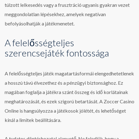
túlzott lelkesedés vagy a frusztráció ugyanis gyakran vezet
meggondolatlan lépésekhez, amelyek negatívan
befolyásolhatják a játékmenetet.
A felelősségteljes
szerencsejáték fontossága
A felelősségteljes játék magatartásformái elengedhetetlenek
a hosszú távú élvezethez és a pénzügyi biztonsághoz. Ez
magában foglalja a játékra szánt összeg és idő korlátainak
meghatározását, és ezek szigorú betartását. A Zoccer Casino
Online is hangsúlyozza a játékosok jólétét, és lehetőséget
kínál a limitek beállítására.
A tudatos döntéshozatal alapvető. Ne feledjük, hogy a