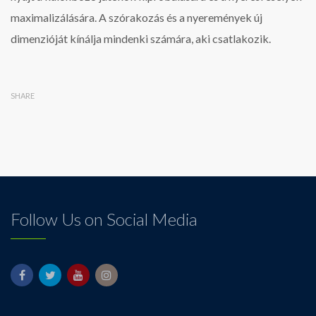
maximalizálására. A szórakozás és a nyeremények új
dimenzióját kínálja mindenki számára, aki csatlakozik.
SHARE
Follow Us on Social Media