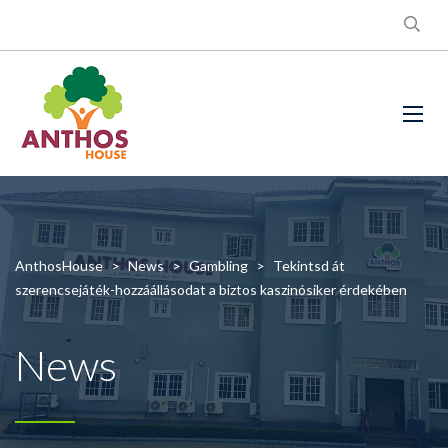
AnthosHouse
>
News
>
Gambling
>
Tekintsd át
szerencsejáték-hozzáállásodat a biztos kaszinósiker érdekében
News