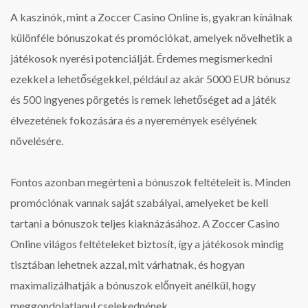
A kaszinók, mint a Zoccer Casino Online is, gyakran kínálnak
különféle bónuszokat és promóciókat, amelyek növelhetik a
játékosok nyerési potenciálját. Érdemes megismerkedni
ezekkel a lehetőségekkel, például az akár 5000 EUR bónusz
és 500 ingyenes pörgetés is remek lehetőséget ad a játék
élvezetének fokozására és a nyeremények esélyének
növelésére.
Fontos azonban megérteni a bónuszok feltételeit is. Minden
promóciónak vannak saját szabályai, amelyeket be kell
tartani a bónuszok teljes kiaknázásához. A Zoccer Casino
Online világos feltételeket biztosít, így a játékosok mindig
tisztában lehetnek azzal, mit várhatnak, és hogyan
maximalizálhatják a bónuszok előnyeit anélkül, hogy
meggondolatlanul cselekednének.