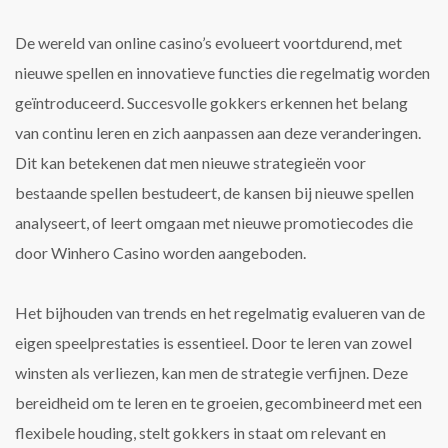
De wereld van online casino’s evolueert voortdurend, met
nieuwe spellen en innovatieve functies die regelmatig worden
geïntroduceerd. Succesvolle gokkers erkennen het belang
van continu leren en zich aanpassen aan deze veranderingen.
Dit kan betekenen dat men nieuwe strategieën voor
bestaande spellen bestudeert, de kansen bij nieuwe spellen
analyseert, of leert omgaan met nieuwe promotiecodes die
door Winhero Casino worden aangeboden.
Het bijhouden van trends en het regelmatig evalueren van de
eigen speelprestaties is essentieel. Door te leren van zowel
winsten als verliezen, kan men de strategie verfijnen. Deze
bereidheid om te leren en te groeien, gecombineerd met een
flexibele houding, stelt gokkers in staat om relevant en