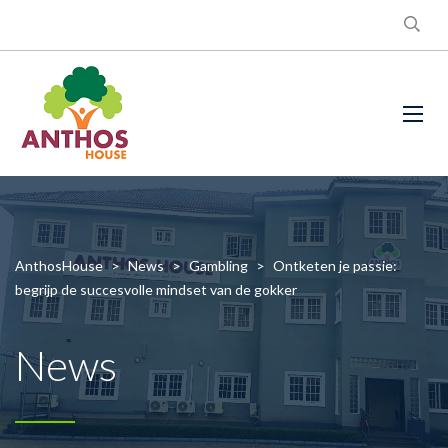
AnthosHouse
>
News
>
Gambling
>
Ontketen je passie:
begrijp de succesvolle mindset van de gokker
News