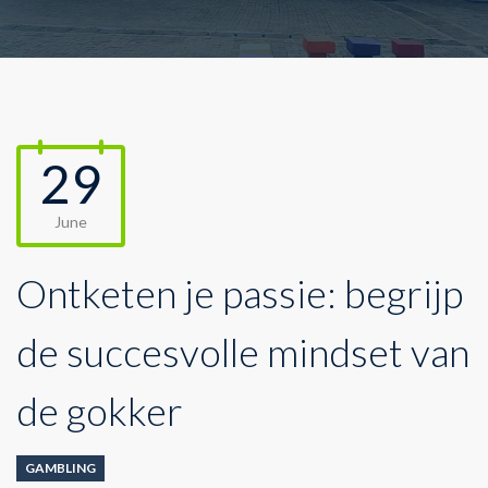
29
June
Ontketen je passie: begrijp
de succesvolle mindset van
de gokker
GAMBLING