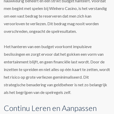
nauwkeurig beheert en een strikt budget hanteert. Voordat
men begint met spelen bij Winhero Casino, is het verstandig
om een vast bedrag te reserveren dat men zich kan
veroorloven te verliezen. Dit bedrag mag nooit worden
overschreden, ongeacht de spelresultaten.
Het hanteren van een budget voorkomt impulsieve
beslissingen en zorgt ervoor dat het gokken een vorm van
entertainment blijft, en geen financiële last wordt. Door de
inzetten te spreiden en niet alles op één kaart te zetten, wordt
het risico op grote verliezen geminimaliseerd. Dit
strategische benadering van geldbeheer is net zo belangrijk
als het begrijpen van de spelregels zelf.
Continu Leren en Aanpassen