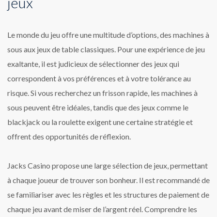
jeux
Le monde du jeu offre une multitude d’options, des machines à
sous aux jeux de table classiques. Pour une expérience de jeu
exaltante, il est judicieux de sélectionner des jeux qui
correspondent à vos préférences et à votre tolérance au
risque. Si vous recherchez un frisson rapide, les machines à
sous peuvent être idéales, tandis que des jeux comme le
blackjack ou la roulette exigent une certaine stratégie et
offrent des opportunités de réflexion.
Jacks Casino propose une large sélection de jeux, permettant
à chaque joueur de trouver son bonheur. Il est recommandé de
se familiariser avec les règles et les structures de paiement de
chaque jeu avant de miser de l’argent réel. Comprendre les