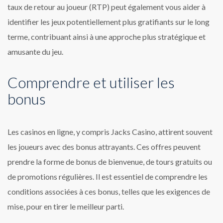
taux de retour au joueur (RTP) peut également vous aider à
identifier les jeux potentiellement plus gratifiants sur le long
terme, contribuant ainsi à une approche plus stratégique et
amusante du jeu.
Comprendre et utiliser les
bonus
Les casinos en ligne, y compris Jacks Casino, attirent souvent
les joueurs avec des bonus attrayants. Ces offres peuvent
prendre la forme de bonus de bienvenue, de tours gratuits ou
de promotions régulières. Il est essentiel de comprendre les
conditions associées à ces bonus, telles que les exigences de
mise, pour en tirer le meilleur parti.