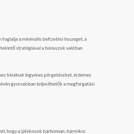
foglalja a minimális befizetési összeget, a
ltekintő stratégiával a bónuszok valóban
hez kínálnak ingyenes pörgetéseket, érdemes
k révén gyorsabban teljesíthetők a megforgatási
enti, hogy a játékosok bárhonnan, bármikor