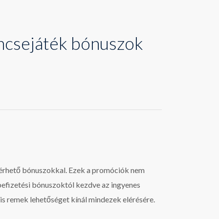
encsejáték bónuszok
 elérhető bónuszokkal. Ezek a promóciók nem
A befizetési bónuszoktól kezdve az ingyenes
is remek lehetőséget kínál mindezek elérésére.