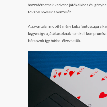
hozzáférhetnek kedvenc játékaikhoz és igénybe
tovább növelik a vonzerőt.
A zavartalan mobil élmény kulcsfontosságú a ka
legyen, így a játékosoknak nem kell kompromissz
bónuszok így bárhol élvezhetők.