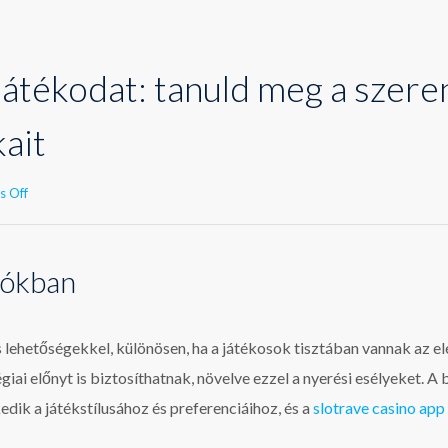
 játékodat: tanuld meg a szer
kait
on
 Off
Energizáld
a
játékodat:
nókban
tanuld
meg
a
szerencsejáték
és lehetőségekkel, különösen, ha a játékosok tisztában vannak az
bónuszok
jutalmazó
giai előnyt is biztosíthatnak, növelve ezzel a nyerési esélyeket. 
titkait
kedik a játékstílusához és preferenciáihoz, és a
slotrave casino app