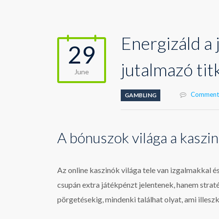
Energizáld a
29
jutalmazó tit
June
Comments
GAMBLING
A bónuszok világa a kaszi
Az online kaszinók világa tele van izgalmakkal 
csupán extra játékpénzt jelentenek, hanem straté
pörgetésekig, mindenki találhat olyat, ami illesz