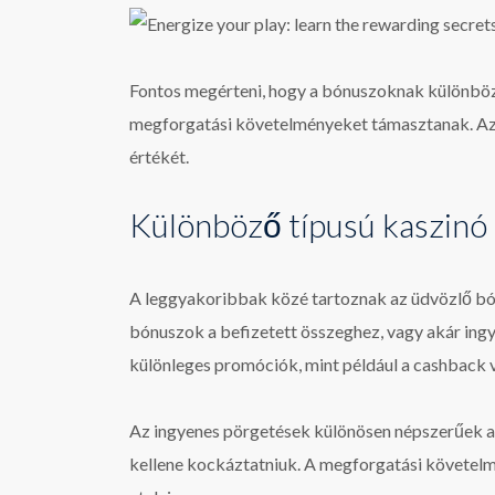
Fontos megérteni, hogy a bónuszoknak különböző 
megforgatási követelményeket támasztanak. Azok
értékét.
Különböző típusú kaszinó
A leggyakoribbak közé tartoznak az üdvözlő bónu
bónuszok a befizetett összeghez, vagy akár ingy
különleges promóciók, mint például a cashback 
Az ingyenes pörgetések különösen népszerűek a 
kellene kockáztatniuk. A megforgatási követelmén