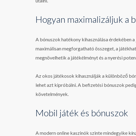
utalni.
Hogyan maximalizáljuk a 
A bónuszok hatékony kihasználása érdekében a já
maximálisan megforgatható összeget, a játékhatá
megnövelhetik a játékélményt és a nyerési potenc
Az okos játékosok kihasználják a különböző bón
lehet azt kipróbálni. A befizetési bónuszok pedi
követelmények.
Mobil játék és bónuszok
A modern online kaszinók szinte mindegyike kíná