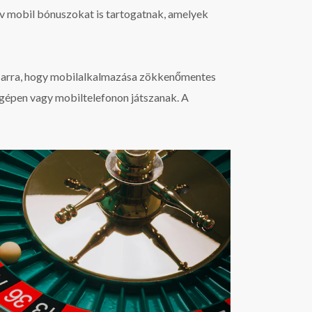
v mobil bónuszokat is tartogatnak, amelyek
ít arra, hogy mobilalkalmazása zökkenőmentes
 gépen vagy mobiltelefonon játszanak. A