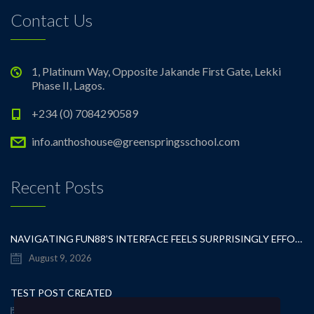
Contact Us
1, Platinum Way, Opposite Jakande First Gate, Lekki
Phase II, Lagos.
+234 (0) 7084290589
info.anthoshouse@greenspringsschool.com
Recent Posts
NAVIGATING FUN88’S INTERFACE FEELS SURPRISINGLY EFFORTLESS FROM THE FIRST CLICK
August 9, 2026
TEST POST CREATED
August 9, 2026