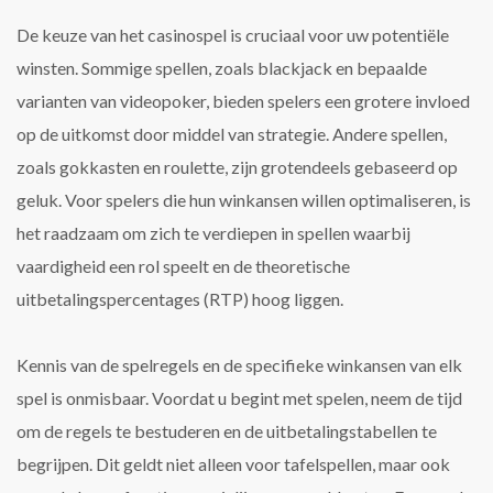
De keuze van het casinospel is cruciaal voor uw potentiële
winsten. Sommige spellen, zoals blackjack en bepaalde
varianten van videopoker, bieden spelers een grotere invloed
op de uitkomst door middel van strategie. Andere spellen,
zoals gokkasten en roulette, zijn grotendeels gebaseerd op
geluk. Voor spelers die hun winkansen willen optimaliseren, is
het raadzaam om zich te verdiepen in spellen waarbij
vaardigheid een rol speelt en de theoretische
uitbetalingspercentages (RTP) hoog liggen.
Kennis van de spelregels en de specifieke winkansen van elk
spel is onmisbaar. Voordat u begint met spelen, neem de tijd
om de regels te bestuderen en de uitbetalingstabellen te
begrijpen. Dit geldt niet alleen voor tafelspellen, maar ook