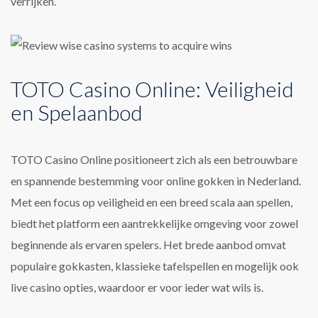
verrijken.
TOTO Casino Online: Veiligheid
en Spelaanbod
TOTO Casino Online positioneert zich als een betrouwbare
en spannende bestemming voor online gokken in Nederland.
Met een focus op veiligheid en een breed scala aan spellen,
biedt het platform een aantrekkelijke omgeving voor zowel
beginnende als ervaren spelers. Het brede aanbod omvat
populaire gokkasten, klassieke tafelspellen en mogelijk ook
live casino opties, waardoor er voor ieder wat wils is.