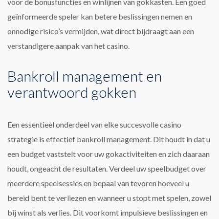
voor de bonusfuncties en winlijnen van gokkasten. Een goed
geïnformeerde speler kan betere beslissingen nemen en
onnodige risico’s vermijden, wat direct bijdraagt aan een
verstandigere aanpak van het casino.
Bankroll management en
verantwoord gokken
Een essentieel onderdeel van elke succesvolle casino
strategie is effectief bankroll management. Dit houdt in dat u
een budget vaststelt voor uw gokactiviteiten en zich daaraan
houdt, ongeacht de resultaten. Verdeel uw speelbudget over
meerdere speelsessies en bepaal van tevoren hoeveel u
bereid bent te verliezen en wanneer u stopt met spelen, zowel
bij winst als verlies. Dit voorkomt impulsieve beslissingen en