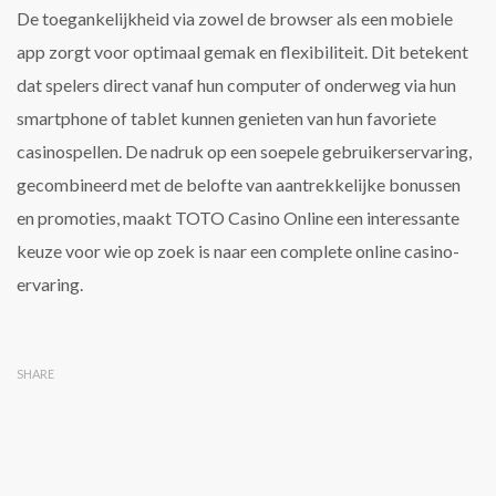
De toegankelijkheid via zowel de browser als een mobiele
app zorgt voor optimaal gemak en flexibiliteit. Dit betekent
dat spelers direct vanaf hun computer of onderweg via hun
smartphone of tablet kunnen genieten van hun favoriete
casinospellen. De nadruk op een soepele gebruikerservaring,
gecombineerd met de belofte van aantrekkelijke bonussen
en promoties, maakt TOTO Casino Online een interessante
keuze voor wie op zoek is naar een complete online casino-
ervaring.
SHARE