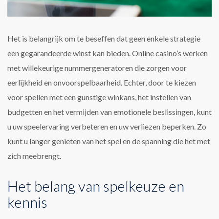
Het is belangrijk om te beseffen dat geen enkele strategie
een gegarandeerde winst kan bieden. Online casino’s werken
met willekeurige nummergeneratoren die zorgen voor
eerlijkheid en onvoorspelbaarheid. Echter, door te kiezen
voor spellen met een gunstige winkans, het instellen van
budgetten en het vermijden van emotionele beslissingen, kunt
u uw speelervaring verbeteren en uw verliezen beperken. Zo
kunt u langer genieten van het spel en de spanning die het met
zich meebrengt.
Het belang van spelkeuze en
kennis