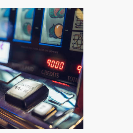
vincere