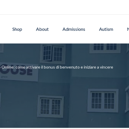
Shop
About
Admissions
Autism
 Online: come attivare il bonus di benvenuto e iniziare a vincere