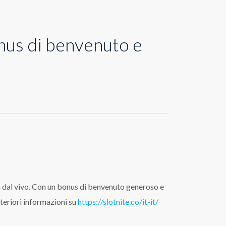
onus di benvenuto e
voli dal vivo. Con un bonus di benvenuto generoso e
teriori informazioni su
https://slotnite.co/it-it/