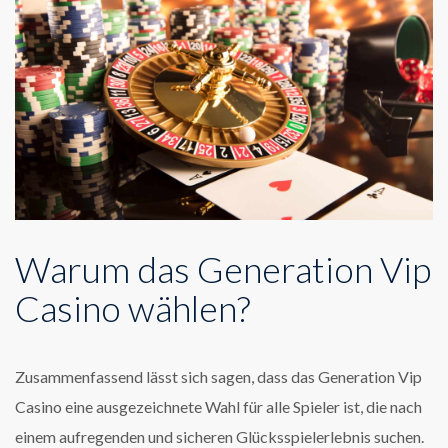
Warum das Generation Vip
Casino wählen?
Zusammenfassend lässt sich sagen, dass das Generation Vip
Casino eine ausgezeichnete Wahl für alle Spieler ist, die nach
einem aufregenden und sicheren Glücksspielerlebnis suchen.