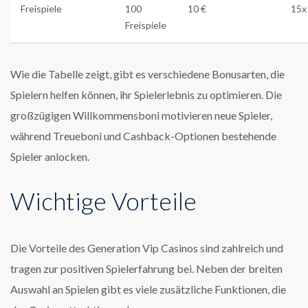
Freispiele
100
10 €
15x
Freispiele
Wie die Tabelle zeigt, gibt es verschiedene Bonusarten, die
Spielern helfen können, ihr Spielerlebnis zu optimieren. Die
großzügigen Willkommensboni motivieren neue Spieler,
während Treueboni und Cashback-Optionen bestehende
Spieler anlocken.
Wichtige Vorteile
Die Vorteile des Generation Vip Casinos sind zahlreich und
tragen zur positiven Spielerfahrung bei. Neben der breiten
Auswahl an Spielen gibt es viele zusätzliche Funktionen, die