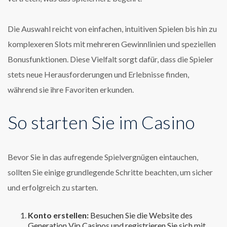
Die Auswahl reicht von einfachen, intuitiven Spielen bis hin zu
komplexeren Slots mit mehreren Gewinnlinien und speziellen
Bonusfunktionen. Diese Vielfalt sorgt dafür, dass die Spieler
stets neue Herausforderungen und Erlebnisse finden,
während sie ihre Favoriten erkunden.
So starten Sie im Casino
Bevor Sie in das aufregende Spielvergnügen eintauchen,
sollten Sie einige grundlegende Schritte beachten, um sicher
und erfolgreich zu starten.
Konto erstellen:
Besuchen Sie die Website des
Generation Vip Casinos und registrieren Sie sich mit