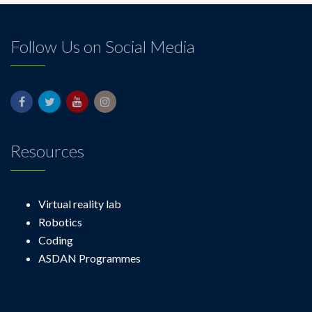
Follow Us on Social Media
Resources
Virtual reality lab
Robotics
Coding
ASDAN Programmes