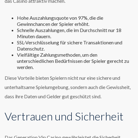
das Casino attraktiv machen.
Hohe Auszahlungsquote von 97%, die die
Gewinnchancen der Spieler erhöht.
Schnelle Auszahlungen, die im Durchschnitt nur 18
Minuten dauern.
SSL-Verschlüsselung für sichere Transaktionen und
Datenschutz.
Vielfältige Zahlungsmethoden, um den
unterschiedlichen Bedürfnissen der Spieler gerecht zu
werden.
Diese Vorteile bieten Spielern nicht nur eine sichere und
unterhaltsame Spielumgebung, sondern auch die Gewissheit,
dass ihre Daten und Gelder gut geschützt sind.
Vertrauen und Sicherheit
Das Generation Vip Casino gewährleistet die Sicherheit