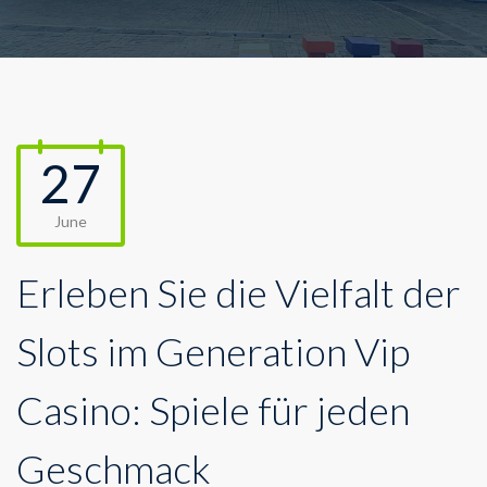
27
June
Erleben Sie die Vielfalt der
Slots im Generation Vip
Casino: Spiele für jeden
Geschmack