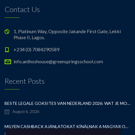
Contact Us
1, Platinum Way, Opposite Jakande First Gate, Lekki
Phase II, Lagos.
+234 (0) 7084290589
info.anthoshouse@greenspringsschool.com
Recent Posts
BESTE LEGALE GOKSITES VAN NEDERLAND 2026: WAT JE MOET WETEN OVER KSA-LICENTIES EN
August 6, 2026
MILYEN CASHBACK AJÁNLATOKAT KÍNÁLNAK A MAGYAR ONLINE CASINO-K 2026-BAN?
August 6, 2026