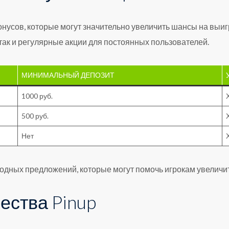
онусов, которые могут значительно увеличить шансы на выи
так и регулярные акции для постоянных пользователей.
МИНИМАЛЬНЫЙ ДЕПОЗИТ
1000 руб.
500 руб.
Нет
ыгодных предложений, которые могут помочь игрокам увелич
ства Pinup