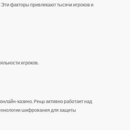
. Эти факторы привлекают тысячи игроков и
яльности игроков.
нлайн-казино. Pinup активно работает над
технологии шифрования для защиты