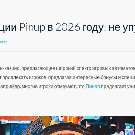
ции Pinup в 2026 году: не 
ment
н-казино, предлагающее широкий спектр игровых автоматов
ет привлекать игроков, предлагая интересные бонусы и спе
апример, многие игроки отмечают, что
Пинап
предлагает уни