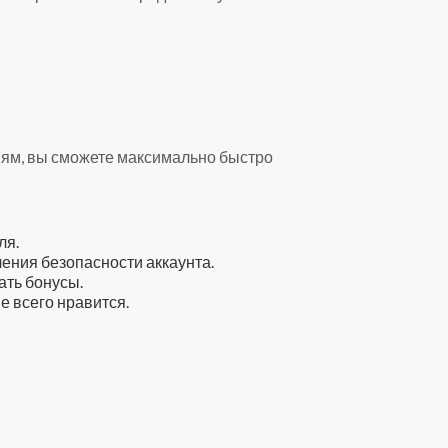
иям, вы сможете максимально быстро
ля.
ения безопасности аккаунта.
ать бонусы.
е всего нравится.