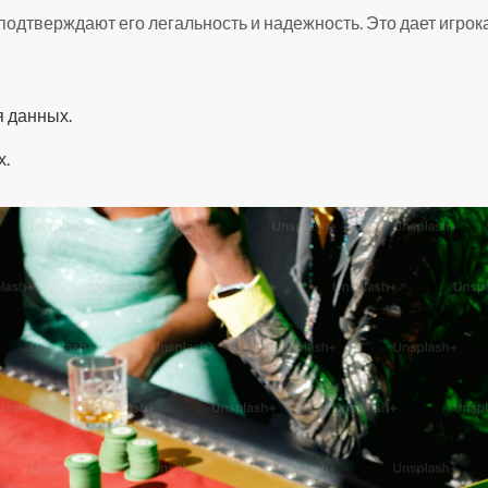
подтверждают его легальность и надежность. Это дает игрока
 данных.
х.