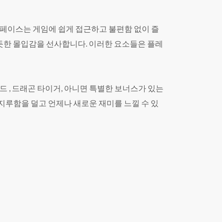
페이스는 게임에 쉽게 접근하고 불편함 없이 즐
 듯한 몰입감을 선사합니다. 이러한 요소들은 플레
 , 드래곤 타이거, 아니면 특별한 보너스가 있는
지루함을 덜고 언제나 새로운 재미를 느낄 수 있