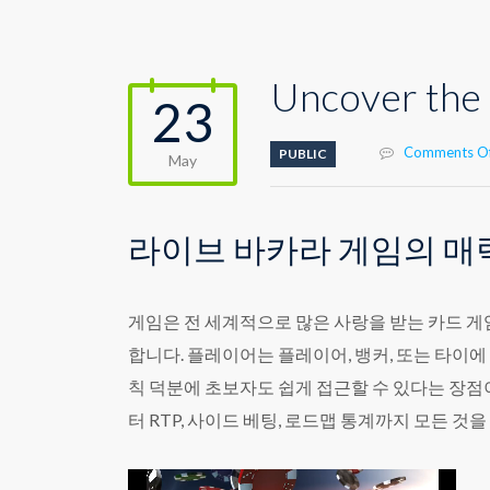
Uncover the
23
Comments Of
PUBLIC
May
라이브 바카라 게임의 매
게임은 전 세계적으로 많은 사랑을 받는 카드 게
합니다. 플레이어는 플레이어, 뱅커, 또는 타이에
칙 덕분에 초보자도 쉽게 접근할 수 있다는 장점
터 RTP, 사이드 베팅, 로드맵 통계까지 모든 것