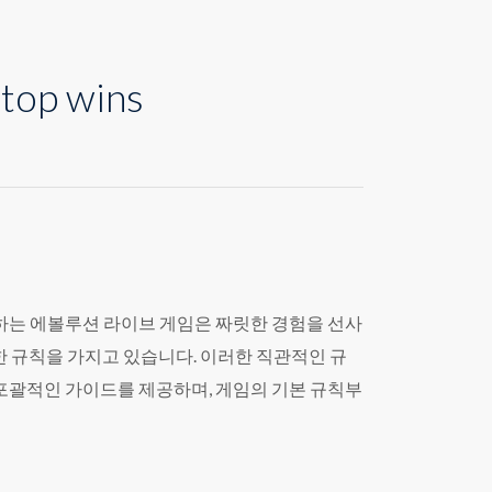
top wins
께하는 에볼루션 라이브 게임은 짜릿한 경험을 선사
한 규칙을 가지고 있습니다. 이러한 직관적인 규
포괄적인 가이드를 제공하며, 게임의 기본 규칙부