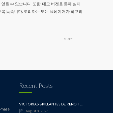
을 수 있습니다. 또한, 데모 버전을 통해 실제
도록 돕습니다. 코리아는 모든 플레이어가 최고의
SHARE
Recent Posts
e
VICTORIAS BRILLANTES DE KENO TU GUÍA TODO INCLUIDO PARA JUGAR EN 888STARZ
 Phase
August 8, 2026