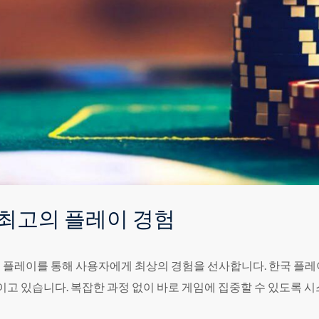
 최고의 플레이 경험
플레이를 통해 사용자에게 최상의 경험을 선사합니다. 한국 플레
이고 있습니다. 복잡한 과정 없이 바로 게임에 집중할 수 있도록 