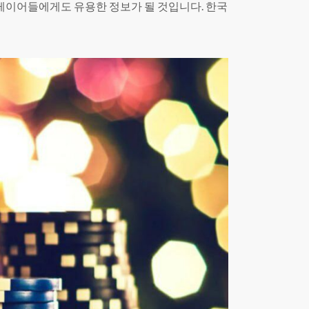
플레이어들에게도 유용한 정보가 될 것입니다. 한국