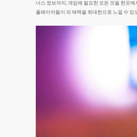
너스 정보까지, 게임에 필요한 모든 것을 한곳에
플레이어들이 의 매력을 최대한으로 느낄 수 있