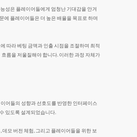
는 가능성은 플레이어들에게 엄청난 기대감을 안겨
때문에 플레이어들은 더 높은 배율을 목표로 하며
에 따라 베팅 금액과 인출 시점을 조절하며 최적
 흐름을 저울질해야 합니다. 이러한 과정 자체가
플레이어들의 성향과 선호도를 반영한 인터페이스
 수 있도록 설계되었습니다.
 데모 버전 체험, 그리고 플레이어들을 위한 보