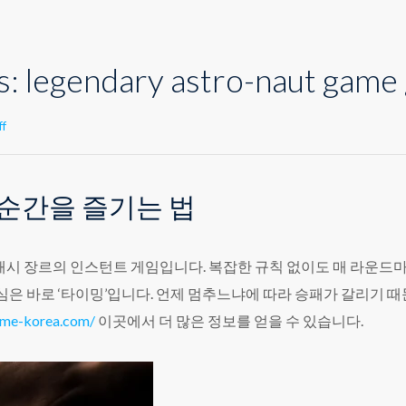
s: legendary astro-naut game 
on
f
Beat
the
odds:
 순간을 즐기는 법
legendary
astro-
naut
game
래시 장르의 인스턴트 게임입니다. 복잡한 규칙 없이도 매 라운드
gambling
insights
심은 바로 ‘타이밍’입니다. 언제 멈추느냐에 따라 승패가 갈리기 
game-korea.com/
이곳에서 더 많은 정보를 얻을 수 있습니다.