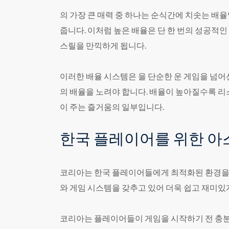
의 가장 큰 매력 중 하나는 순식간에 치솟는 배
줍니다. 이처럼 높은 배율은 단 한 번의 성공적
스릴을 만끽하게 됩니다.
이러한 배율 시스템은 을 단순한 운 게임을 넘어
의 배율을 노려야 합니다. 배율이 높아질수록 리
이 주는 즐거움의 일부입니다.
한국 플레이어를 위한 아
코리아는 한국 플레이어들에게 최적화된 환경을 
와 게임 시스템을 갖추고 있어 더욱 쉽고 재미있
코리아는 플레이어들이 게임을 시작하기 전 충분히