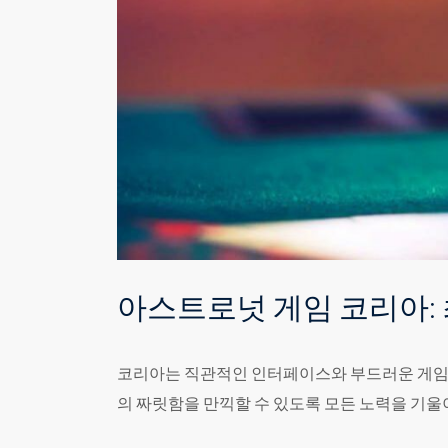
아스트로넛 게임 코리아:
코리아는 직관적인 인터페이스와 부드러운 게임 
의 짜릿함을 만끽할 수 있도록 모든 노력을 기울