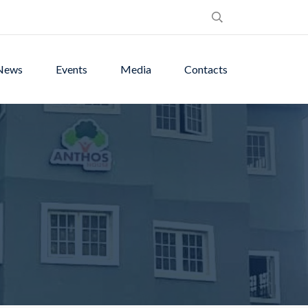
News
Events
Media
Contacts