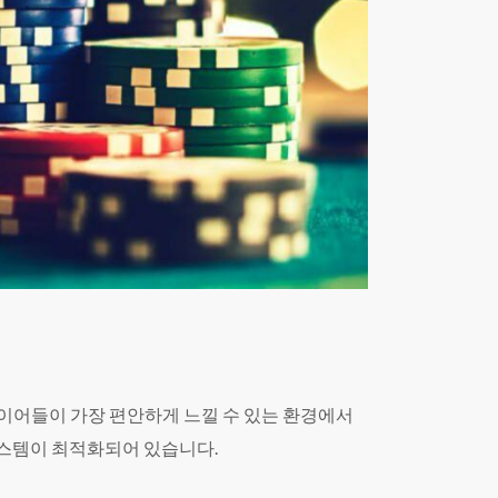
이어들이 가장 편안하게 느낄 수 있는 환경에서
시스템이 최적화되어 있습니다.