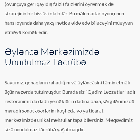
(oyunçuya geri qayıdış faizi) faizlərini öyrənmək də
stratejinin bir hissəsi ola bilər. Bu məlumatlar oyunçunun
hansı oyunda daha yaxşı nəticə əldə edə biləcəyini müəyyən
etməyə kömək edir.
Əyləncə Mərkəzimizdə
Unudulmaz Təcrübə
Saytımız, qonaqların rahatlığını və əyləncəsini təmin etmək
üçün nəzərdə tutulmuşdur. Burada siz “Qədim Ləzzətlər” adlı
restoranımızda dadlı yeməklərin dadına baxa, sərgilərimizdə
maraqlı sənət əsərlərini kəşf edə və ya ticarət
mərkəzimizdə unikal məhsullar tapa bilərsiniz. Məqsədimiz
sizə unudulmaz təcrübə yaşatmaqdır.