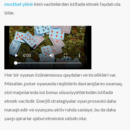
mostbet yükle
kimi vasitələrdən istifadə etmək faydalı ola
bilər.
Hər bir oyunun özünəməxsus qaydaları və incəlikləri var.
Məsələn, poker oyununda rəqiblərin davranışlarını oxumaq,
slot maşınlarında isə bonus xüsusiyyətlərindən istifadə
etmək vacibdir. Enerjili strategiyalar oyun prosesini daha
maraqlı edir və oyunçunu aktiv ruhda saxlayır, bu da daha
yaxşı qərarlar qəbul etməsinə səbəb olur.