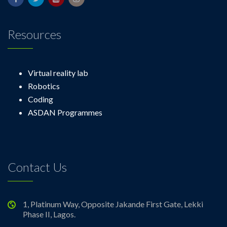
Resources
Virtual reality lab
Robotics
Coding
ASDAN Programmes
Contact Us
1, Platinum Way, Opposite Jakande First Gate, Lekki
Phase II, Lagos.