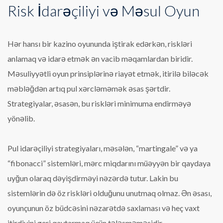
Risk İdarəçiliyi və Məsul Oyun
Hər hansı bir kazino oyununda iştirak edərkən, riskləri
anlamaq və idarə etmək ən vacib məqamlardan biridir.
Məsuliyyətli oyun prinsiplərinə riayət etmək, itirilə biləcək
məbləğdən artıq pul xərcləməmək əsas şərtdir.
Strategiyalar, əsasən, bu riskləri minimuma endirməyə
yönəlib.
Pul idarəçiliyi strategiyaları, məsələn, “martingale” və ya
“fibonacci” sistemləri, mərc miqdarını müəyyən bir qaydaya
uyğun olaraq dəyişdirməyi nəzərdə tutur. Lakin bu
sistemlərin də öz riskləri olduğunu unutmaq olmaz. Ən əsası,
oyunçunun öz büdcəsini nəzarətdə saxlaması və heç vaxt
itirdiyini geri qaytarmaq üçün tələsməməsidir.