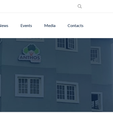
News
Events
Media
Contacts