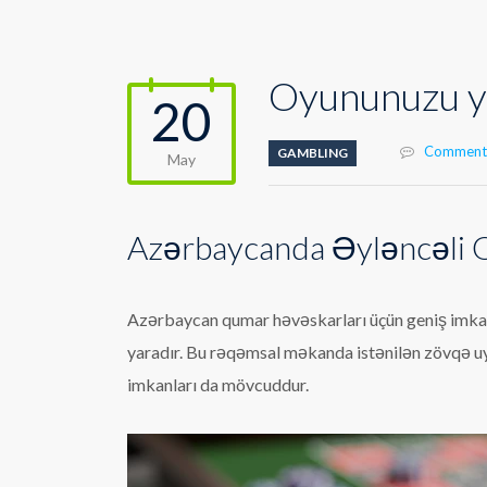
Oyununuzu yön
20
Comments
GAMBLING
May
Azərbaycanda Əyləncəli 
Azərbaycan qumar həvəskarları üçün geniş imkan
yaradır. Bu rəqəmsal məkanda istənilən zövqə u
imkanları da mövcuddur.