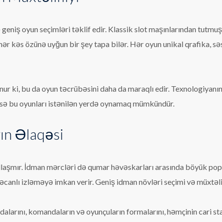
niş oyun seçimləri təklif edir. Klassik slot maşınlarından tutmuş 
hər kəs özünə uyğun bir şey tapa bilər. Hər oyun unikal qrafika, səs
ur ki, bu da oyun təcrübəsini daha da maraqlı edir. Texnologiyanın 
 isə bu oyunları istənilən yerdə oynamaq mümkündür.
ın Əlaqəsi
laşmır. İdman mərcləri də qumar həvəskarları arasında böyük pop
canlı izləməyə imkan verir. Geniş idman növləri seçimi və müxtəlif
arını, komandaların və oyunçuların formalarını, həmçinin cari sta