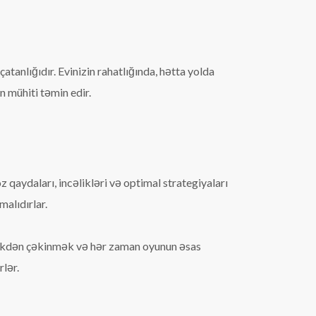
tanlığıdır. Evinizin rahatlığında, hətta yolda
 mühiti təmin edir.
qaydaları, incəlikləri və optimal strategiyaları
malıdırlar.
məkdən çəkinmək və hər zaman oyunun əsas
lər.