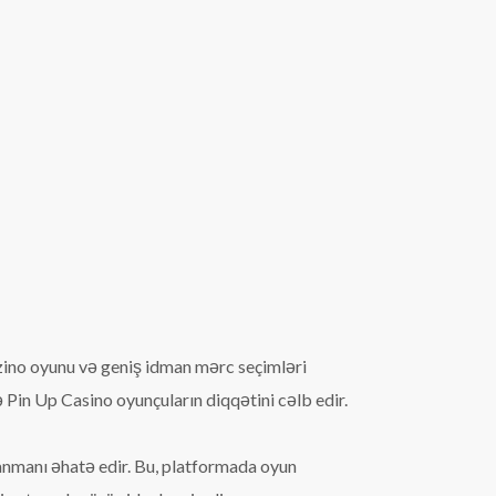
zino oyunu və geniş idman mərc seçimləri
 Pin Up Casino oyunçuların diqqətini cəlb edir.
anmanı əhatə edir. Bu, platformada oyun