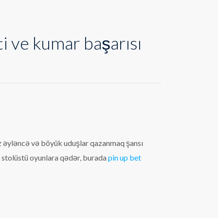
i ve kumar başarısı
az əyləncə və böyük uduşlar qazanmaq şansı
 stolüstü oyunlara qədər, burada
pin up bet