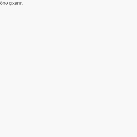
nə çıxarır.