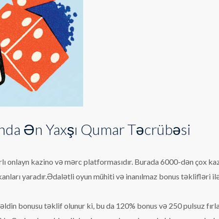
anda Ən Yaxşı Qumar Təcrübəsi
rlı onlayn kazino və mərc platformasıdır. Burada 6000-dən çox ka
arı yaradır.Ədalətli oyun mühiti və inanılmaz bonus təklifləri ilə
ldin bonusu təklif olunur ki, bu da 120% bonus və 250 pulsuz fırl