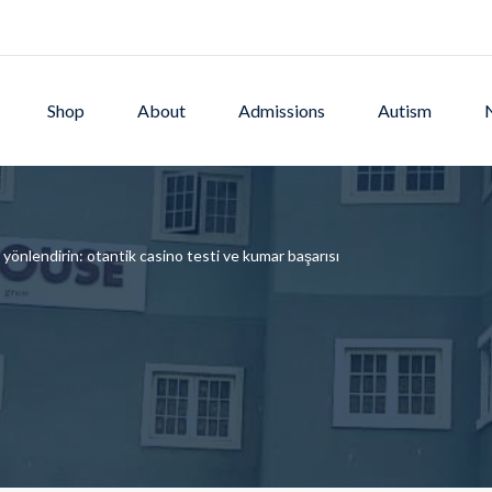
Shop
About
Admissions
Autism
önlendirin: otantik casino testi ve kumar başarısı