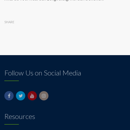
SHARE
Follow Us on Social Media
Resources