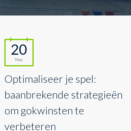
20
May
Optimaliseer je spel:
baanbrekende strategieën
om gokwinsten te
verbeteren