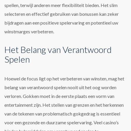
spellen, terwijl anderen meer flexibiliteit bieden. Het slim
selecteren en effectief gebruiken van bonussen kan zeker
bijdragen aan een positieve spelervaring en potentieel uw
winstmarges verbeteren.
Het Belang van Verantwoord
Spelen
Hoewel de focus ligt op het verbeteren van winsten, mag het
belang van verantwoord spelen nooit uit het oog worden
verloren. Gokken moet in de eerste plaats een vorm van
entertainment zijn. Het stellen van grenzen en het herkennen
van de tekenen van problematisch gokgedrag is essentieel
voor een gezonde en duurzame spelervaring. Veel casino’s