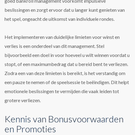
goed bankroll management voorkomt impulsieve
beslissingen en zorgt ervoor dat u langer kunt genieten van
het spel, ongeacht de uitkomst van individuele rondes.
Het implementeren van duidelijke limieten voor winst en
verlies is een onderdeel van dit management. Stel
bijvoorbeeld een doel in voor hoeveel u wilt winnen voordat u
stopt, of een maximumbedrag dat u bereid bent te verliezen.
Zodra een van deze limieten is bereikt, is het verstandig om
een pauze te nemen of de speelsessie te beëindigen. Dit helpt
emotionele beslissingen te vermijden die vaak leiden tot
grotere verliezen.
Kennis van Bonusvoorwaarden
en Promoties