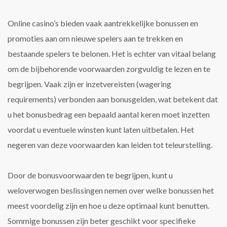
Online casino’s bieden vaak aantrekkelijke bonussen en
promoties aan om nieuwe spelers aan te trekken en
bestaande spelers te belonen. Het is echter van vitaal belang
om de bijbehorende voorwaarden zorgvuldig te lezen en te
begrijpen. Vaak zijn er inzetvereisten (wagering
requirements) verbonden aan bonusgelden, wat betekent dat
u het bonusbedrag een bepaald aantal keren moet inzetten
voordat u eventuele winsten kunt laten uitbetalen. Het
negeren van deze voorwaarden kan leiden tot teleurstelling.
Door de bonusvoorwaarden te begrijpen, kunt u
weloverwogen beslissingen nemen over welke bonussen het
meest voordelig zijn en hoe u deze optimaal kunt benutten.
Sommige bonussen zijn beter geschikt voor specifieke