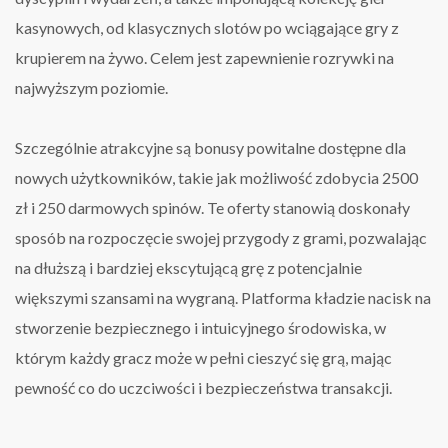
kasynowych, od klasycznych slotów po wciągające gry z
krupierem na żywo. Celem jest zapewnienie rozrywki na
najwyższym poziomie.
Szczególnie atrakcyjne są bonusy powitalne dostępne dla
nowych użytkowników, takie jak możliwość zdobycia 2500
zł i 250 darmowych spinów. Te oferty stanowią doskonały
sposób na rozpoczęcie swojej przygody z grami, pozwalając
na dłuższą i bardziej ekscytującą grę z potencjalnie
większymi szansami na wygraną. Platforma kładzie nacisk na
stworzenie bezpiecznego i intuicyjnego środowiska, w
którym każdy gracz może w pełni cieszyć się grą, mając
pewność co do uczciwości i bezpieczeństwa transakcji.