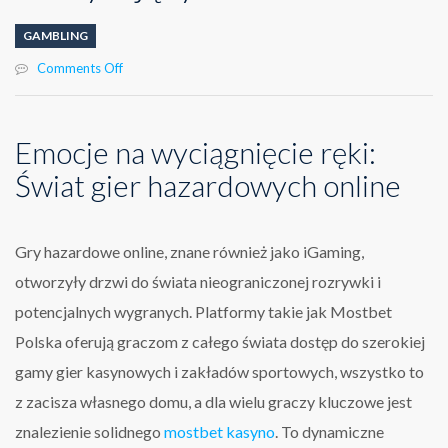
GAMBLING
on
Comments Off
Odkryj
niezwykłe
emocje:
Emocje na wyciągnięcie ręki:
Twój
przewodnik
Świat gier hazardowych online
po
nagrodach
w
kasynie
Gry hazardowe online, znane również jako iGaming,
i
otworzyły drzwi do świata nieograniczonej rozrywki i
ekscytującym
hazardzie
potencjalnych wygranych. Platformy takie jak Mostbet
Polska oferują graczom z całego świata dostęp do szerokiej
gamy gier kasynowych i zakładów sportowych, wszystko to
z zacisza własnego domu, a dla wielu graczy kluczowe jest
znalezienie solidnego
mostbet kasyno
. To dynamiczne