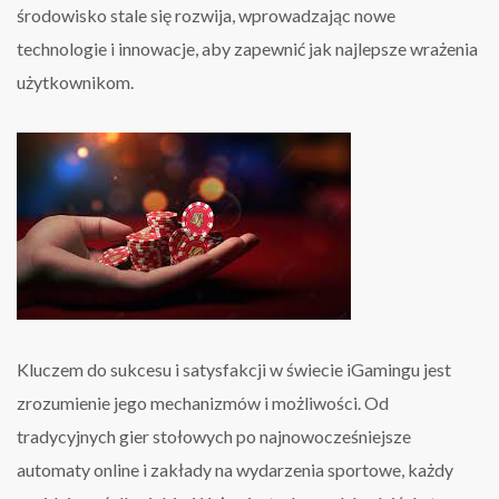
środowisko stale się rozwija, wprowadzając nowe
technologie i innowacje, aby zapewnić jak najlepsze wrażenia
użytkownikom.
Kluczem do sukcesu i satysfakcji w świecie iGamingu jest
zrozumienie jego mechanizmów i możliwości. Od
tradycyjnych gier stołowych po najnowocześniejsze
automaty online i zakłady na wydarzenia sportowe, każdy