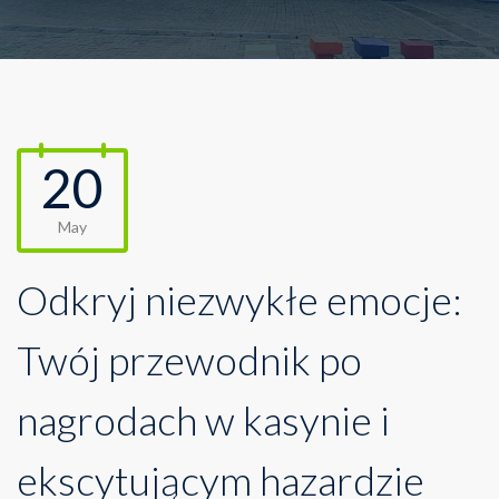
20
May
Odkryj niezwykłe emocje:
Twój przewodnik po
nagrodach w kasynie i
ekscytującym hazardzie