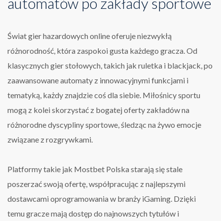
automatów po zakłady sportowe
Świat gier hazardowych online oferuje niezwykłą
różnorodność, która zaspokoi gusta każdego gracza. Od
klasycznych gier stołowych, takich jak ruletka i blackjack, po
zaawansowane automaty z innowacyjnymi funkcjami i
tematyką, każdy znajdzie coś dla siebie. Miłośnicy sportu
mogą z kolei skorzystać z bogatej oferty zakładów na
różnorodne dyscypliny sportowe, śledząc na żywo emocje
związane z rozgrywkami.
Platformy takie jak Mostbet Polska starają się stale
poszerzać swoją ofertę, współpracując z najlepszymi
dostawcami oprogramowania w branży iGaming. Dzięki
temu gracze mają dostęp do najnowszych tytułów i