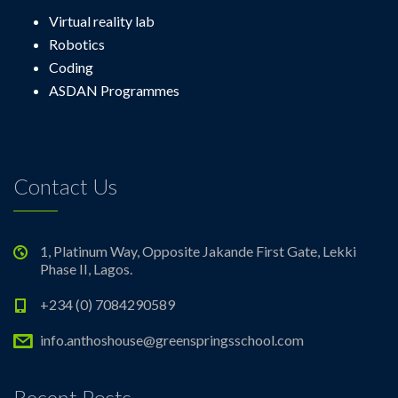
Virtual reality lab
Robotics
Coding
ASDAN Programmes
Contact Us
1, Platinum Way, Opposite Jakande First Gate, Lekki
Phase II, Lagos.
+234 (0) 7084290589
info.anthoshouse@greenspringsschool.com
Recent Posts