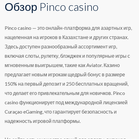
Обзор Pinco casino
Pinco casino — это онлайн-платформа для азартных игр,
нацеленная на игроков в Казахстане и других странах.
Здесь доступен разнообразный ассортимент игр,
включая слоты, рулетку, блэкджек и популярные игры с
мгновенным выигрышем, такие как Aviator. Казино
предлагает новым игрокам щедрый бонус в размере
150% на первый депозит и 250 бесплатных вращений,
что делает его привлекательным для новичков. Pinco
casino функционирует под международной лицензией
Curaçao eGaming, что гарантирует безопасность и
надежность игровой платформы.