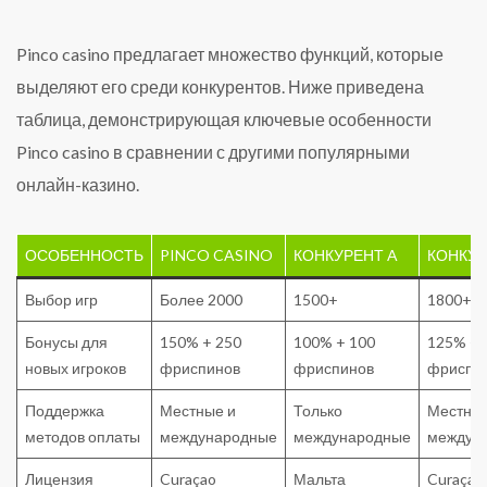
Pinco casino предлагает множество функций, которые
выделяют его среди конкурентов. Ниже приведена
таблица, демонстрирующая ключевые особенности
Pinco casino в сравнении с другими популярными
онлайн-казино.
ОСОБЕННОСТЬ
PINCO CASINO
КОНКУРЕНТ A
КОНКУР
Выбор игр
Более 2000
1500+
1800+
Бонусы для
150% + 250
100% + 100
125% + 
новых игроков
фриспинов
фриспинов
фриспи
Поддержка
Местные и
Только
Местные
методов оплаты
международные
международные
междун
Лицензия
Curaçao
Мальта
Curaçao