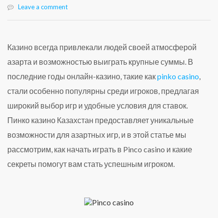
Leave a comment
Казино всегда привлекали людей своей атмосферой
азарта и возможностью выиграть крупные суммы. В
последние годы онлайн-казино, такие как
pinko casino
,
стали особенно популярны среди игроков, предлагая
широкий выбор игр и удобные условия для ставок.
Пинко казино Казахстан предоставляет уникальные
возможности для азартных игр, и в этой статье мы
рассмотрим, как начать играть в Pinco casino и какие
секреты помогут вам стать успешным игроком.