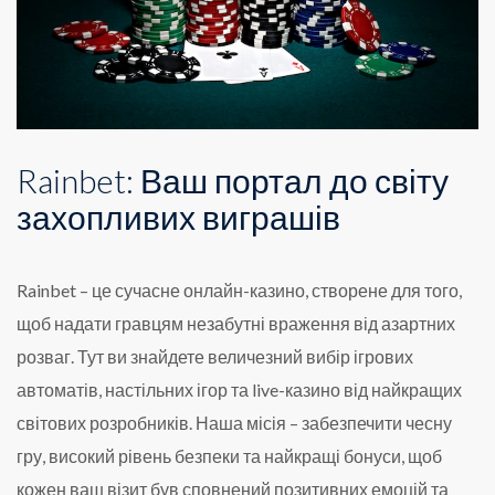
Rainbet: Ваш портал до світу
захопливих виграшів
Rainbet – це сучасне онлайн-казино, створене для того,
щоб надати гравцям незабутні враження від азартних
розваг. Тут ви знайдете величезний вибір ігрових
автоматів, настільних ігор та live-казино від найкращих
світових розробників. Наша місія – забезпечити чесну
гру, високий рівень безпеки та найкращі бонуси, щоб
кожен ваш візит був сповнений позитивних емоцій та