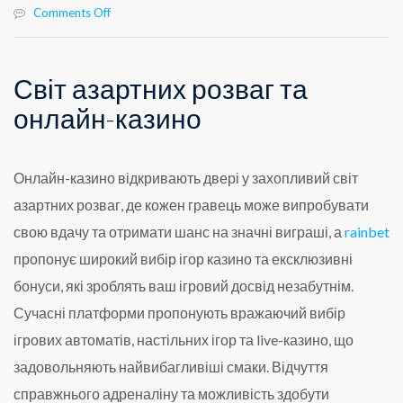
on
Comments Off
Unlock
extraordinary
wins:
Світ азартних розваг та
Your
guide
онлайн-казино
to
trusted
online
slots
Онлайн-казино відкривають двері у захопливий світ
азартних розваг, де кожен гравець може випробувати
свою вдачу та отримати шанс на значні виграші, а
rainbet
пропонує широкий вибір ігор казино та ексклюзивні
бонуси, які зроблять ваш ігровий досвід незабутнім.
Сучасні платформи пропонують вражаючий вибір
ігрових автоматів, настільних ігор та live-казино, що
задовольняють найвибагливіші смаки. Відчуття
справжнього адреналіну та можливість здобути