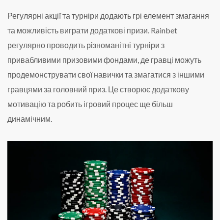
Регулярні акції та турніри додають грі елемент змагання
та можливість виграти додаткові призи. Rainbet
регулярно проводить різноманітні турніри з
привабливими призовими фондами, де гравці можуть
продемонструвати свої навички та змагатися з іншими
гравцями за головний приз. Це створює додаткову
мотивацію та робить ігровий процес ще більш
динамічним.