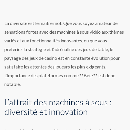
La diversité est le maître mot. Que vous soyez amateur de
sensations fortes avec des machines à sous vidéo aux thèmes
variés et aux fonctionnalités innovantes, ou que vous
préfériez la stratégie et l’adrénaline des jeux de table, le
paysage des jeux de casino est en constante évolution pour
satisfaire les attentes des joueurs les plus exigeants.
L’importance des plateformes comme **Bet7** est donc
notable.
L’attrait des machines à sous :
diversité et innovation