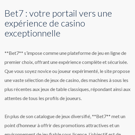
Bet7 : votre portail vers une
expérience de casino
exceptionnelle
**Bet7** s’impose comme une plateforme de jeu en ligne de
premier choix, offrant une expérience complète et sécurisée.
Que vous soyez novice ou joueur expérimenté, le site propose
une vaste sélection de jeux de casino, des machines à sous les
plus récentes aux jeux de table classiques, répondant ainsi aux
attentes de tous les profils de joueurs.
En plus de son catalogue de jeux diversifié, **Bet7** met un
point d’honneur à offrir des promotions attractives et un
environnement de jeu fiable sous licence. L’objectif est de