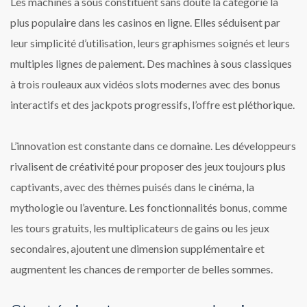
Les machines à sous constituent sans doute la catégorie la
plus populaire dans les casinos en ligne. Elles séduisent par
leur simplicité d’utilisation, leurs graphismes soignés et leurs
multiples lignes de paiement. Des machines à sous classiques
à trois rouleaux aux vidéos slots modernes avec des bonus
interactifs et des jackpots progressifs, l’offre est pléthorique.
L’innovation est constante dans ce domaine. Les développeurs
rivalisent de créativité pour proposer des jeux toujours plus
captivants, avec des thèmes puisés dans le cinéma, la
mythologie ou l’aventure. Les fonctionnalités bonus, comme
les tours gratuits, les multiplicateurs de gains ou les jeux
secondaires, ajoutent une dimension supplémentaire et
augmentent les chances de remporter de belles sommes.