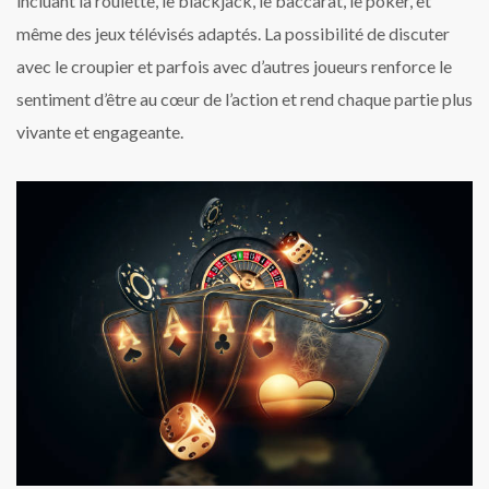
incluant la roulette, le blackjack, le baccarat, le poker, et
même des jeux télévisés adaptés. La possibilité de discuter
avec le croupier et parfois avec d’autres joueurs renforce le
sentiment d’être au cœur de l’action et rend chaque partie plus
vivante et engageante.