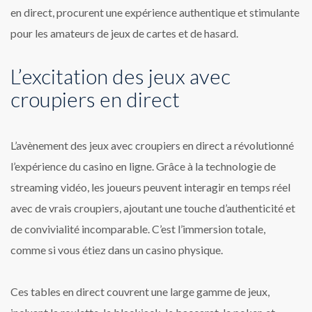
en direct, procurent une expérience authentique et stimulante
pour les amateurs de jeux de cartes et de hasard.
L’excitation des jeux avec
croupiers en direct
L’avènement des jeux avec croupiers en direct a révolutionné
l’expérience du casino en ligne. Grâce à la technologie de
streaming vidéo, les joueurs peuvent interagir en temps réel
avec de vrais croupiers, ajoutant une touche d’authenticité et
de convivialité incomparable. C’est l’immersion totale,
comme si vous étiez dans un casino physique.
Ces tables en direct couvrent une large gamme de jeux,