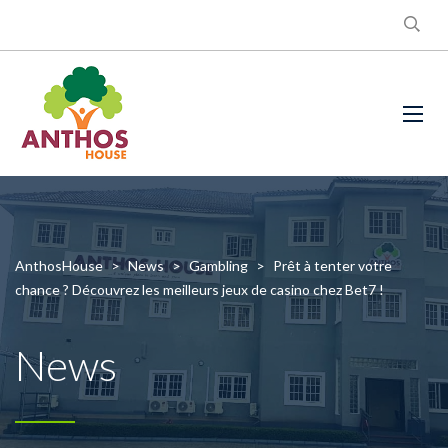
AnthosHouse
>
News
>
Gambling
>
Prêt à tenter votre
chance ? Découvrez les meilleurs jeux de casino chez Bet7 !
News