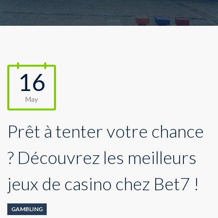
16
May
Prêt à tenter votre chance
? Découvrez les meilleurs
jeux de casino chez Bet7 !
GAMBLING