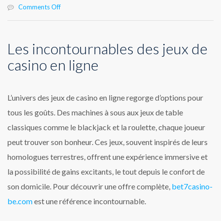
on
Comments Off
Prêt
à
tenter
Les incontournables des jeux de
votre
chance
casino en ligne
?
Découvrez
les
meilleurs
L’univers des jeux de casino en ligne regorge d’options pour
jeux
tous les goûts. Des machines à sous aux jeux de table
de
casino
classiques comme le blackjack et la roulette, chaque joueur
chez
peut trouver son bonheur. Ces jeux, souvent inspirés de leurs
Bet7
!
homologues terrestres, offrent une expérience immersive et
la possibilité de gains excitants, le tout depuis le confort de
son domicile. Pour découvrir une offre complète,
bet7casino-
be.com
est une référence incontournable.