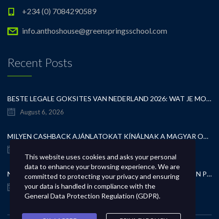
+234 (0) 7084290589
info.anthoshouse@greenspringsschool.com
Recent Posts
BESTE LEGALE GOKSITES VAN NEDERLAND 2026: WAT JE MOET WETEN OVER KSA-LICENTIES EN
August 6, 2026
MILYEN CASHBACK AJÁNLATOKAT KÍNÁLNAK A MAGYAR ONLINE CASINO-K 2026-BAN?
August 6, 2026
This website uses cookies and asks your personal
data to enhance your browsing experience. We are
NAVEGAR ENTRE LOS MEJORES CASINOS SIN LICENCIA SIN PERDER EL RUMBO
committed to protecting your privacy and ensuring
your data is handled in compliance with the
August 6, 2026
General Data Protection Regulation (GDPR)
.