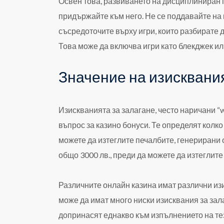
Освен това, развиването на дисциплиниран п
придържайте към него. Не се поддавайте на и
съсредоточите върху игри, които разбирате 
Това може да включва игри като блекджек ил
Значение на изисквания
Изискванията за залагане, често наричани “w
въпрос за казино бонуси. Те определят колко
можете да изтеглите печалбите, генерирани о
общо 3000 лв., преди да можете да изтеглите
Различните онлайн казина имат различни из
може да имат много ниски изисквания за зала
допринасят еднакво към изпълнението на тез