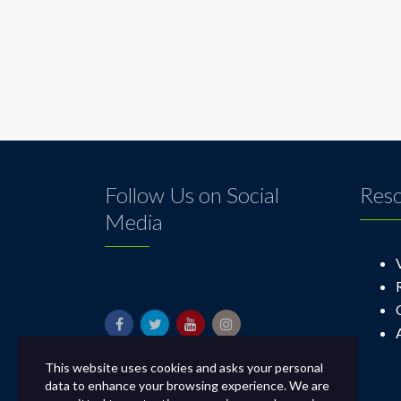
Follow Us on Social
Res
Media
This website uses cookies and asks your personal
data to enhance your browsing experience. We are