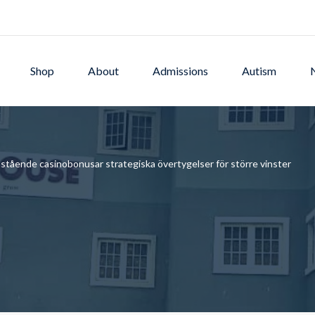
Shop
About
Admissions
Autism
stående casinobonusar strategiska övertygelser för större vinster