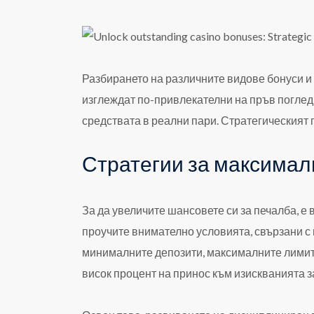
Разбирането на различните видове бонуси и
изглеждат по-привлекателни на пръв поглед,
средствата в реални пари. Стратегическият 
Стратегии за максимал
За да увеличите шансовете си за печалба, е
проучите внимателно условията, свързани с 
минималните депозити, максималните лимити 
висок процент на принос към изискванията з