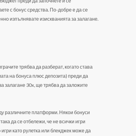
бюджет преди да започнете и се
ете с бонус средства. По-добре е да се
енно изпълнявате изискванията за залагане.
играчите трябва да разберат, когато става
мата на бонуса плюс депозита) преди да
 за залагане 30x, ще трябва да заложите
жду различните платформи. Някои бонуси
ака да се отбележи, че не всички игри
игри като рулетка или блекджек може да