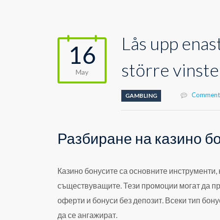
Lås upp enas
16
större vinste
May
Comments
GAMBLING
Разбиране на казино б
Казино бонусите са основните инструменти, 
съществуващите. Тези промоции могат да пр
оферти и бонуси без депозит. Всеки тип бону
да се ангажират.