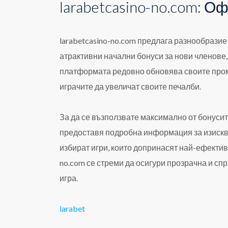
larabetcasino-no.com: 
larabetcasino-no.com предлага разнообразие
атрактивни начални бонуси за нови членове,
платформата редовно обновява своите пром
играчите да увеличат своите печалби.
За да се възползвате максимално от бонуси
предоставя подробна информация за изисква
избират игри, които допринасят най-ефективн
no.com се стреми да осигури прозрачна и сп
игра.
larabet