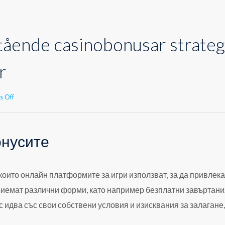
tående casinobonusar strateg
r
on
 Off
Lås
upp
enastående
онусите
casinobonusar
strategiska
övertygelser
för
които онлайн платформите за игри използват, за да привлека
större
vinster
иемат различни форми, като например безплатни завъртания 
с идва със свои собствени условия и изисквания за залагане,