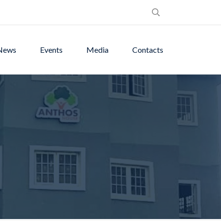
News
Events
Media
Contacts