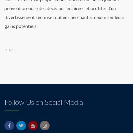
peuvent prendre des décisions éclairées et profiter d’un
divertissement sécurisé tout en cherchant à maximiser leurs
gains potentiels.
SHARE
Follow Us on Social Media