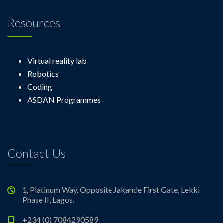
Resources
Virtual reality lab
Robotics
Coding
ASDAN Programmes
Contact Us
1, Platinum Way, Opposite Jakande First Gate, Lekki
Phase II, Lagos.
+234 (0) 7084290589