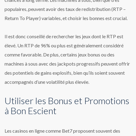
populaires, peuvent avoir des taux de redistribution (RTP –
Return To Player) variables, et choisir les bonnes est crucial.
Il est donc conseillé de rechercher les jeux dont le RTP est
élevé. Un RTP de 96% ou plus est généralement considéré
comme favorable. De plus, certains jeux bonus ou des
machines à sous avec des jackpots progressifs peuvent offrir
des potentiels de gains explosifs, bien qu’ils soient souvent
accompagnés d’une volatilité plus élevée.
Utiliser les Bonus et Promotions
à Bon Escient
Les casinos en ligne comme Bet7 proposent souvent des