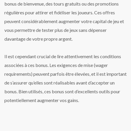
bonus de bienvenue, des tours gratuits ou des promotions
régulières pour attirer et fidéliser les joueurs. Ces offres
peuvent considérablement augmenter votre capital de jeu et
vous permettre de tester plus de jeux sans dépenser
davantage de votre propre argent.
Il est cependant crucial de lire attentivement les conditions
associées à ces bonus. Les exigences de mise (wager
requirements) peuvent parfois être élevées, et il est important
de s’assurer qu’elles sont réalisables avant d’accepter un
bonus. Bien utilisés, ces bonus sont d’excellents outils pour
potentiellement augmenter vos gains.