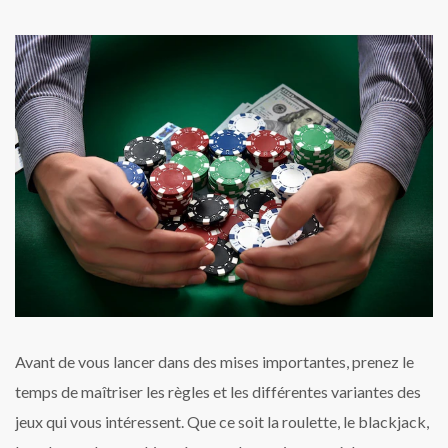
Avant de vous lancer dans des mises importantes, prenez le
temps de maîtriser les règles et les différentes variantes des
jeux qui vous intéressent. Que ce soit la roulette, le blackjack,