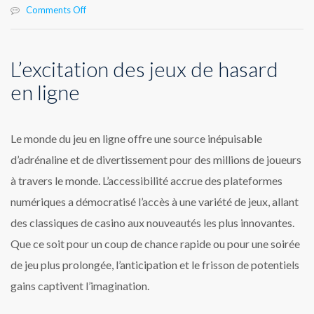
on
Comments Off
Besoin
d’adrénaline
?
L’excitation des jeux de hasard
Le
Madison
en ligne
Casino
vous
attend
!
Le monde du jeu en ligne offre une source inépuisable
d’adrénaline et de divertissement pour des millions de joueurs
à travers le monde. L’accessibilité accrue des plateformes
numériques a démocratisé l’accès à une variété de jeux, allant
des classiques de casino aux nouveautés les plus innovantes.
Que ce soit pour un coup de chance rapide ou pour une soirée
de jeu plus prolongée, l’anticipation et le frisson de potentiels
gains captivent l’imagination.