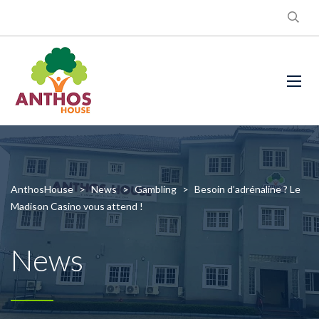
AnthosHouse
>
News
>
Gambling
>
Besoin d’adrénaline ? Le
Madison Casino vous attend !
News