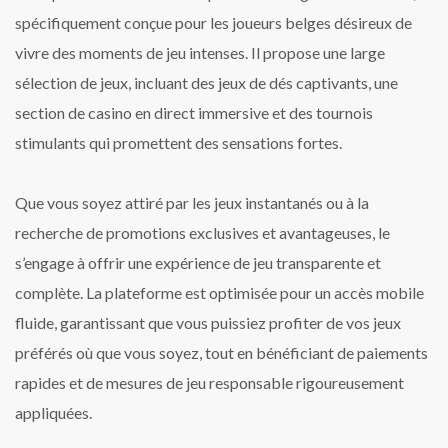
spécifiquement conçue pour les joueurs belges désireux de
vivre des moments de jeu intenses. Il propose une large
sélection de jeux, incluant des jeux de dés captivants, une
section de casino en direct immersive et des tournois
stimulants qui promettent des sensations fortes.
Que vous soyez attiré par les jeux instantanés ou à la
recherche de promotions exclusives et avantageuses, le
s’engage à offrir une expérience de jeu transparente et
complète. La plateforme est optimisée pour un accès mobile
fluide, garantissant que vous puissiez profiter de vos jeux
préférés où que vous soyez, tout en bénéficiant de paiements
rapides et de mesures de jeu responsable rigoureusement
appliquées.