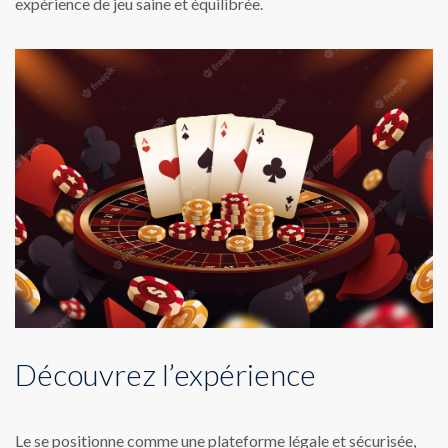
expérience de jeu saine et équilibrée.
Découvrez l’expérience
Le se positionne comme une plateforme légale et sécurisée,