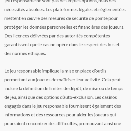
jeu responsable ne sont pas de simples options, mais des
nécessités absolues. Les plateformes légales et réglementées
mettent en œuvre des mesures de sécurité de pointe pour
protéger les données personnelles et financières des joueurs.
Des licences délivrées par des autorités compétentes
garantissent que le casino opère dans le respect des lois et
des normes éthiques.
Le jeu responsable implique la mise en place d’outils
permettant aux joueurs de maîtriser leur activité. Cela peut
inclure la définition de limites de dépôt, de mise ou de temps
de jeu, ainsi que des options d’auto-exclusion. Les casinos
engagés dans le jeu responsable fournissent également des
informations et des ressources pour aider les joueurs qui
pourraient rencontrer des difficultés, promouvant ainsi une