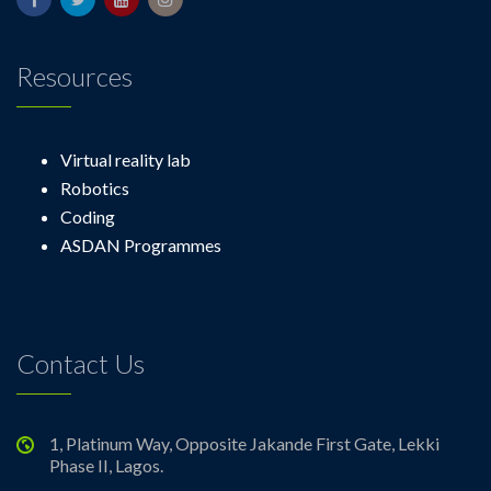
Resources
Virtual reality lab
Robotics
Coding
ASDAN Programmes
Contact Us
1, Platinum Way, Opposite Jakande First Gate, Lekki
Phase II, Lagos.