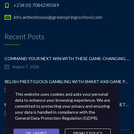
+234 (0) 7084290589
info.anthoshouse@greenspringsschool.com
Recent Posts
COMMAND YOUR NEXT WIN WITH THESE GAME-CHANGING CASINO TIPS
August 7, 2026
RELISH PRESTIGIOUS GAMBLING WITH SMART KK8 GAME PROGRESSION
August 7, 2026
This website uses cookies and asks your personal
data to enhance your browsing experience. We are
MAGYAR ONLINE CASINO: BÓNUSZOK ÉS CASHBACK LEHETŐSÉGEK FELFEDEZÉSE
committed to protecting your privacy and ensuring
your data is handled in compliance with the
August 7, 2026
General Data Protection Regulation (GDPR)
.
OK, I AGREE
PRIVACY POLICY