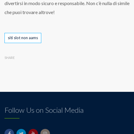
divertirsi in modo sicuro e responsabile. Non c’è nulla di simile
che puoi trovare altrove!
Tags
siti slot non aams
SHARE
Follow Us on Social Media