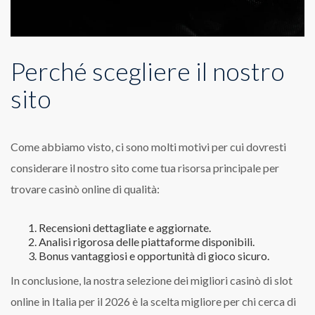
Perché scegliere il nostro
sito
Come abbiamo visto, ci sono molti motivi per cui dovresti
considerare il nostro sito come tua risorsa principale per
trovare casinò online di qualità:
Recensioni dettagliate e aggiornate.
Analisi rigorosa delle piattaforme disponibili.
Bonus vantaggiosi e opportunità di gioco sicuro.
In conclusione, la nostra selezione dei migliori casinò di slot
online in Italia per il 2026 è la scelta migliore per chi cerca di