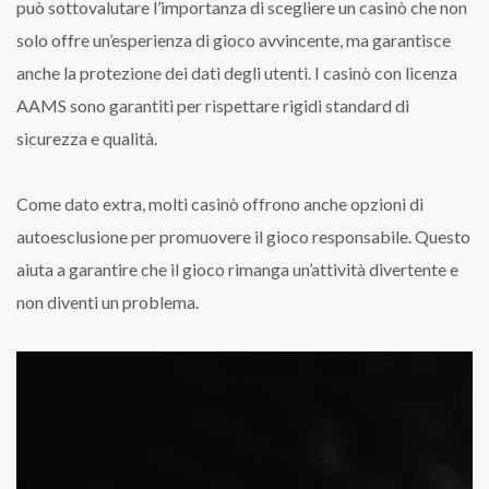
può sottovalutare l’importanza di scegliere un casinò che non
solo offre un’esperienza di gioco avvincente, ma garantisce
anche la protezione dei dati degli utenti. I casinò con licenza
AAMS sono garantiti per rispettare rigidi standard di
sicurezza e qualità.
Come dato extra, molti casinò offrono anche opzioni di
autoesclusione per promuovere il gioco responsabile. Questo
aiuta a garantire che il gioco rimanga un’attività divertente e
non diventi un problema.