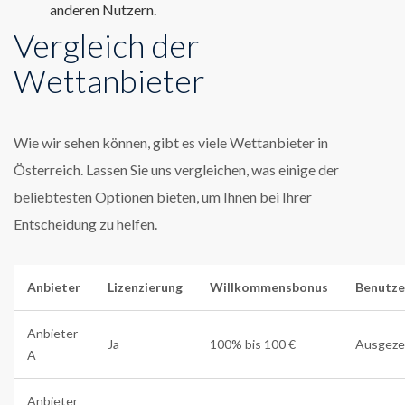
anderen Nutzern.
Vergleich der
Wettanbieter
Wie wir sehen können, gibt es viele Wettanbieter in
Österreich. Lassen Sie uns vergleichen, was einige der
beliebtesten Optionen bieten, um Ihnen bei Ihrer
Entscheidung zu helfen.
Anbieter
Lizenzierung
Willkommensbonus
Benutze
Anbieter
Ja
100% bis 100 €
Ausgeze
A
Anbieter