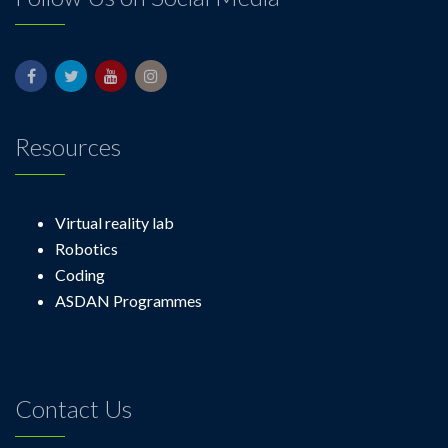
Resources
Virtual reality lab
Robotics
Coding
ASDAN Programmes
Contact Us