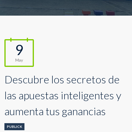
9
May
Descubre los secretos de
las apuestas inteligentes y
aumenta tus ganancias
PUBLICK