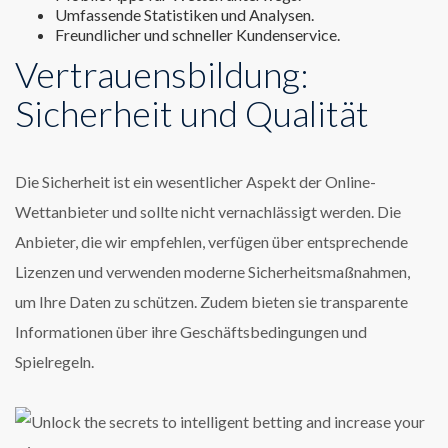
Umfassende Statistiken und Analysen.
Freundlicher und schneller Kundenservice.
Vertrauensbildung:
Sicherheit und Qualität
Die Sicherheit ist ein wesentlicher Aspekt der Online-
Wettanbieter und sollte nicht vernachlässigt werden. Die
Anbieter, die wir empfehlen, verfügen über entsprechende
Lizenzen und verwenden moderne Sicherheitsmaßnahmen,
um Ihre Daten zu schützen. Zudem bieten sie transparente
Informationen über ihre Geschäftsbedingungen und
Spielregeln.