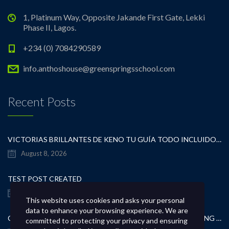
1, Platinum Way, Opposite Jakande First Gate, Lekki
Phase II, Lagos.
+234 (0) 7084290589
info.anthoshouse@greenspringsschool.com
Recent Posts
VICTORIAS BRILLANTES DE KENO TU GUÍA TODO INCLUIDO PARA JUGAR EN 888STARZ
August 8, 2026
TEST POST CREATED
August 8, 2026
This website uses cookies and asks your personal
data to enhance your browsing experience. We are
COMMAND YOUR NEXT WIN WITH THESE GAME-CHANGING CASINO TIPS
committed to protecting your privacy and ensuring