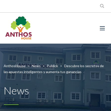
AnthosHouse
>
News
>
Publick
>
Descubre los secretos de
las apuestas inteligentes y aumenta tus ganancias
News