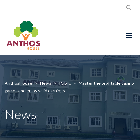
AnthosHouse
>
News
>
Public
>
Master the profitable casino
games and enjoy solid earnings
News