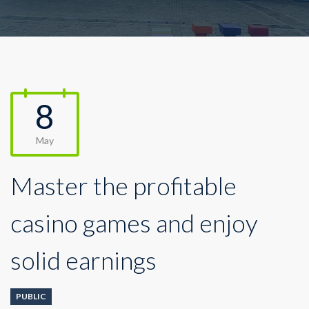
8
May
Master the profitable
casino games and enjoy
solid earnings
PUBLIC