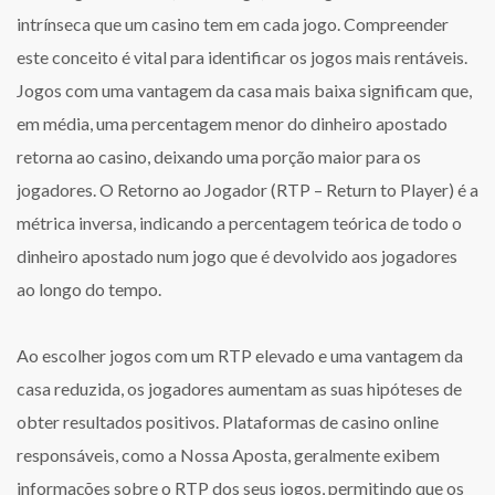
intrínseca que um casino tem em cada jogo. Compreender
este conceito é vital para identificar os jogos mais rentáveis.
Jogos com uma vantagem da casa mais baixa significam que,
em média, uma percentagem menor do dinheiro apostado
retorna ao casino, deixando uma porção maior para os
jogadores. O Retorno ao Jogador (RTP – Return to Player) é a
métrica inversa, indicando a percentagem teórica de todo o
dinheiro apostado num jogo que é devolvido aos jogadores
ao longo do tempo.
Ao escolher jogos com um RTP elevado e uma vantagem da
casa reduzida, os jogadores aumentam as suas hipóteses de
obter resultados positivos. Plataformas de casino online
responsáveis, como a Nossa Aposta, geralmente exibem
informações sobre o RTP dos seus jogos, permitindo que os