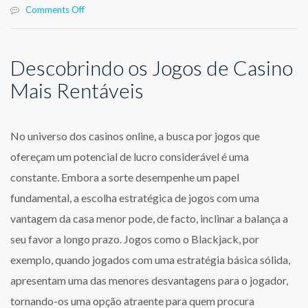
on
Comments Off
Master
the
profitable
Descobrindo os Jogos de Casino
casino
games
Mais Rentáveis
and
enjoy
solid
earnings
No universo dos casinos online, a busca por jogos que
ofereçam um potencial de lucro considerável é uma
constante. Embora a sorte desempenhe um papel
fundamental, a escolha estratégica de jogos com uma
vantagem da casa menor pode, de facto, inclinar a balança a
seu favor a longo prazo. Jogos como o Blackjack, por
exemplo, quando jogados com uma estratégia básica sólida,
apresentam uma das menores desvantagens para o jogador,
tornando-os uma opção atraente para quem procura