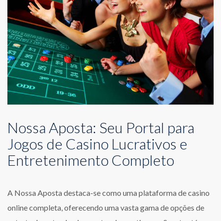
Nossa Aposta: Seu Portal para
Jogos de Casino Lucrativos e
Entretenimento Completo
A Nossa Aposta destaca-se como uma plataforma de casino
online completa, oferecendo uma vasta gama de opções de