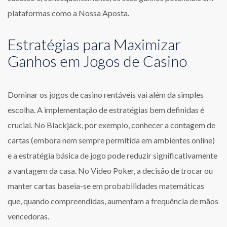
plataformas como a Nossa Aposta.
Estratégias para Maximizar
Ganhos em Jogos de Casino
Dominar os jogos de casino rentáveis vai além da simples
escolha. A implementação de estratégias bem definidas é
crucial. No Blackjack, por exemplo, conhecer a contagem de
cartas (embora nem sempre permitida em ambientes online)
e a estratégia básica de jogo pode reduzir significativamente
a vantagem da casa. No Video Poker, a decisão de trocar ou
manter cartas baseia-se em probabilidades matemáticas
que, quando compreendidas, aumentam a frequência de mãos
vencedoras.