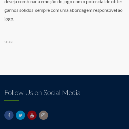
deseja combinar a emoção do jogo com o potencial de obter
ganhos sólidos, sempre com uma abordagem responsável ao
jogo.
SHARE
Follow Us on Social Media