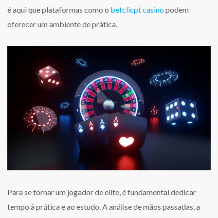
é aqui que plataformas como o
betclicpt casino
podem
oferecer um ambiente de prática.
Para se tornar um jogador de elite, é fundamental dedicar
tempo à prática e ao estudo. A análise de mãos passadas, a