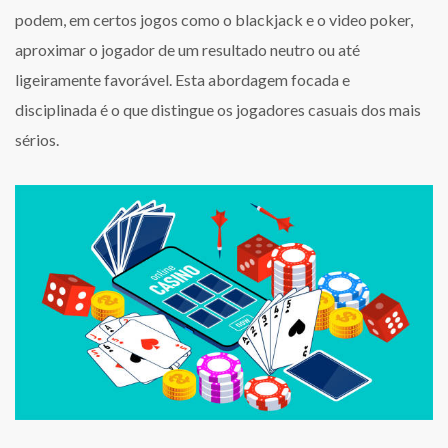
podem, em certos jogos como o blackjack e o video poker,
aproximar o jogador de um resultado neutro ou até
ligeiramente favorável. Esta abordagem focada e
disciplinada é o que distingue os jogadores casuais dos mais
sérios.