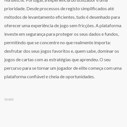
prioridade. Desde processos de registo simplificados até
métodos de levantamento eficientes, tudo é desenhado para
oferecer uma experiência de jogo sem fricções. A plataforma
investe em segurança para proteger os seus dados e fundos,
permitindo que se concentre no que realmente importa:
desfrutar dos seus jogos favoritos e, quem sabe, dominar os
jogos de cartas com as estratégias que aprendeu. O seu
percurso para se tornar um jogador de elite começa com uma
plataforma confiável e cheia de oportunidades.
SHARE