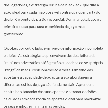
dos jogadores, a estratégia básica de blackjack, que dita a
ação ideal para cada mão possível contra qualquer carta do
dealer, é o ponto de partida essencial. Dominar esta base é o
primeiro passo para uma experiência de jogo mais
gratificante.
O poker, por outro lado, é um jogo de informação incompleta
e blefes. As estratégias aqui envolvem desde a leitura de
“tells” nos adversários até à gestão cuidadosa do seu próprio
“range” de mãos. Posicionamento à mesa, tamanho das
apostas e a capacidade de adaptar a sua abordagem a
diferentes estilos de jogo são fundamentais. Aprender a
controlar o tamanho das suas apostas e a tomar decisões
calculadas em cada ronda de apostas é vital para maximizar
os seus ganhos e minimizar as perdas.