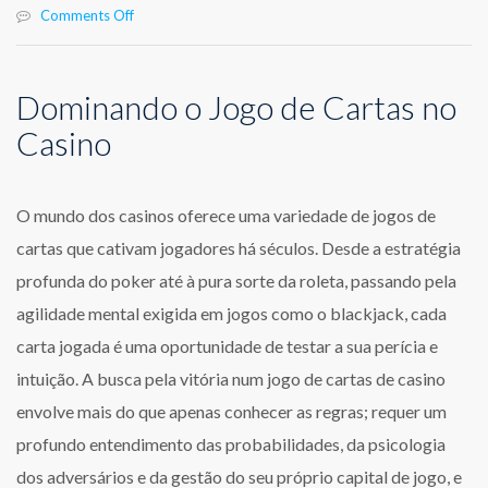
on
Comments Off
Hone
your
elite
Dominando o Jogo de Cartas no
casino
game
Casino
with
rewarding
card
trials
O mundo dos casinos oferece uma variedade de jogos de
cartas que cativam jogadores há séculos. Desde a estratégia
profunda do poker até à pura sorte da roleta, passando pela
agilidade mental exigida em jogos como o blackjack, cada
carta jogada é uma oportunidade de testar a sua perícia e
intuição. A busca pela vitória num jogo de cartas de casino
envolve mais do que apenas conhecer as regras; requer um
profundo entendimento das probabilidades, da psicologia
dos adversários e da gestão do seu próprio capital de jogo, e