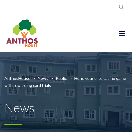
AnthosHouse
>
News
>
Public
>
Hone your elite casino game
with rewarding card trials
News