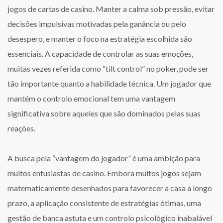
jogos de cartas de casino. Manter a calma sob pressão, evitar
decisões impulsivas motivadas pela ganância ou pelo
desespero, e manter o foco na estratégia escolhida são
essenciais. A capacidade de controlar as suas emoções,
muitas vezes referida como “tilt control” no poker, pode ser
tão importante quanto a habilidade técnica. Um jogador que
mantém o controlo emocional tem uma vantagem
significativa sobre aqueles que são dominados pelas suas
reações.
A busca pela “vantagem do jogador” é uma ambição para
muitos entusiastas de casino. Embora muitos jogos sejam
matematicamente desenhados para favorecer a casa a longo
prazo, a aplicação consistente de estratégias ótimas, uma
gestão de banca astuta e um controlo psicológico inabalável