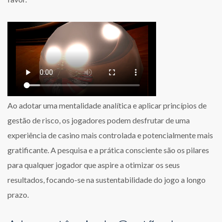
Ao adotar uma mentalidade analítica e aplicar princípios de
gestão de risco, os jogadores podem desfrutar de uma
experiência de casino mais controlada e potencialmente mais
gratificante. A pesquisa e a prática consciente são os pilares
para qualquer jogador que aspire a otimizar os seus
resultados, focando-se na sustentabilidade do jogo a longo
prazo.