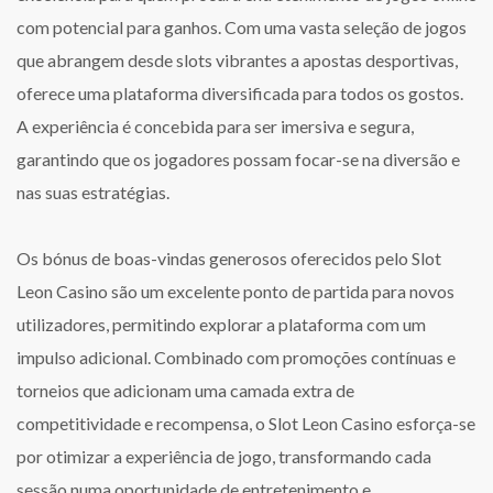
com potencial para ganhos. Com uma vasta seleção de jogos
que abrangem desde slots vibrantes a apostas desportivas,
oferece uma plataforma diversificada para todos os gostos.
A experiência é concebida para ser imersiva e segura,
garantindo que os jogadores possam focar-se na diversão e
nas suas estratégias.
Os bónus de boas-vindas generosos oferecidos pelo Slot
Leon Casino são um excelente ponto de partida para novos
utilizadores, permitindo explorar a plataforma com um
impulso adicional. Combinado com promoções contínuas e
torneios que adicionam uma camada extra de
competitividade e recompensa, o Slot Leon Casino esforça-se
por otimizar a experiência de jogo, transformando cada
sessão numa oportunidade de entretenimento e,