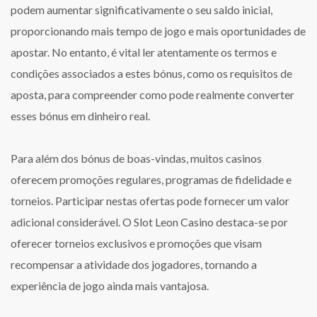
podem aumentar significativamente o seu saldo inicial,
proporcionando mais tempo de jogo e mais oportunidades de
apostar. No entanto, é vital ler atentamente os termos e
condições associados a estes bónus, como os requisitos de
aposta, para compreender como pode realmente converter
esses bónus em dinheiro real.
Para além dos bónus de boas-vindas, muitos casinos
oferecem promoções regulares, programas de fidelidade e
torneios. Participar nestas ofertas pode fornecer um valor
adicional considerável. O Slot Leon Casino destaca-se por
oferecer torneios exclusivos e promoções que visam
recompensar a atividade dos jogadores, tornando a
experiência de jogo ainda mais vantajosa.