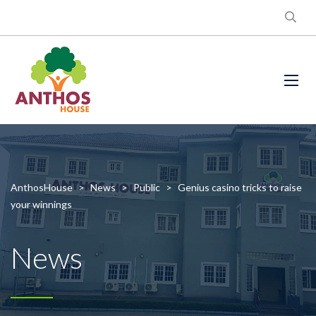
AnthosHouse
>
News
>
Public
>
Genius casino tricks to raise
your winnings
News