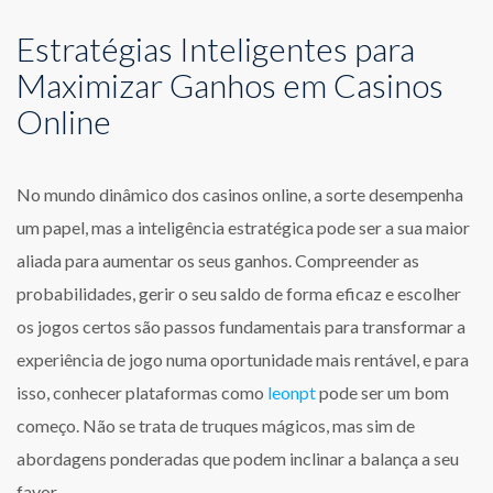
tricks
Estratégias Inteligentes para
to
raise
Maximizar Ganhos em Casinos
your
winnings
Online
No mundo dinâmico dos casinos online, a sorte desempenha
um papel, mas a inteligência estratégica pode ser a sua maior
aliada para aumentar os seus ganhos. Compreender as
probabilidades, gerir o seu saldo de forma eficaz e escolher
os jogos certos são passos fundamentais para transformar a
experiência de jogo numa oportunidade mais rentável, e para
isso, conhecer plataformas como
leonpt
pode ser um bom
começo. Não se trata de truques mágicos, mas sim de
abordagens ponderadas que podem inclinar a balança a seu
favor.