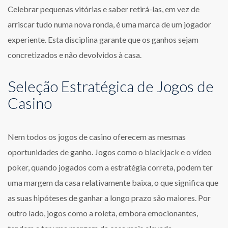
Celebrar pequenas vitórias e saber retirá-las, em vez de
arriscar tudo numa nova ronda, é uma marca de um jogador
experiente. Esta disciplina garante que os ganhos sejam
concretizados e não devolvidos à casa.
Seleção Estratégica de Jogos de
Casino
Nem todos os jogos de casino oferecem as mesmas
oportunidades de ganho. Jogos como o blackjack e o vídeo
poker, quando jogados com a estratégia correta, podem ter
uma margem da casa relativamente baixa, o que significa que
as suas hipóteses de ganhar a longo prazo são maiores. Por
outro lado, jogos como a roleta, embora emocionantes,