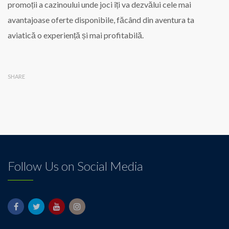
promoții a cazinoului unde joci îți va dezvălui cele mai
avantajoase oferte disponibile, făcând din aventura ta
aviatică o experiență și mai profitabilă.
SHARE
Follow Us on Social Media