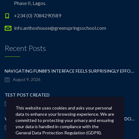
Phase II, Lagos.
+234 (0) 7084290589
info.anthoshouse@greenspringsschool.com
Recent Posts
NAVIGATING FUN88’S INTERFACE FEELS SURPRISINGLY EFFORTLESS FROM THE FIRST CLICK
August 9, 2026
TEST POST CREATED
August 9, 2026
This website uses cookies and asks your personal
data to enhance your browsing experience. We are
VICTORIAS BRILLANTES DE KENO TU GUÍA TODO INCLUIDO PARA JUGAR EN 888STARZ
committed to protecting your privacy and ensuring
your data is handled in compliance with the
August 8, 2026
General Data Protection Regulation (GDPR)
.