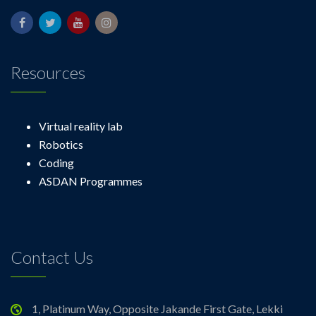
Resources
Virtual reality lab
Robotics
Coding
ASDAN Programmes
Contact Us
1, Platinum Way, Opposite Jakande First Gate, Lekki