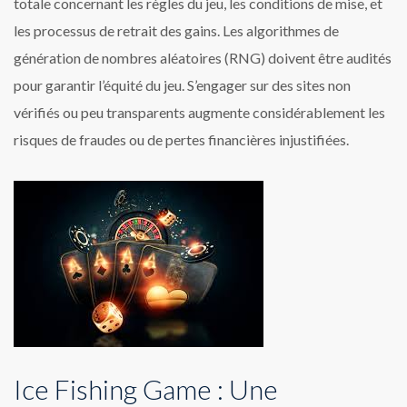
totale concernant les règles du jeu, les conditions de mise, et
les processus de retrait des gains. Les algorithmes de
génération de nombres aléatoires (RNG) doivent être audités
pour garantir l’équité du jeu. S’engager sur des sites non
vérifiés ou peu transparents augmente considérablement les
risques de fraudes ou de pertes financières injustifiées.
Ice Fishing Game : Une