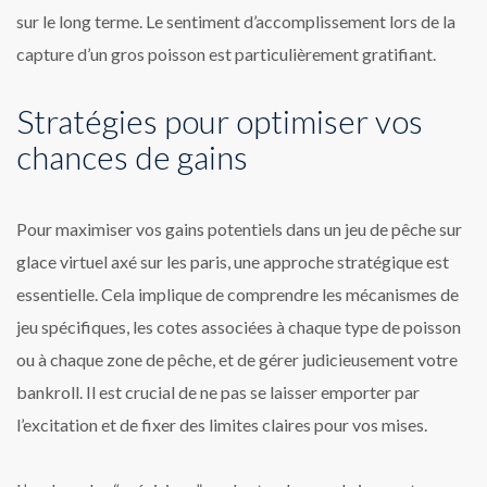
sur le long terme. Le sentiment d’accomplissement lors de la
capture d’un gros poisson est particulièrement gratifiant.
Stratégies pour optimiser vos
chances de gains
Pour maximiser vos gains potentiels dans un jeu de pêche sur
glace virtuel axé sur les paris, une approche stratégique est
essentielle. Cela implique de comprendre les mécanismes de
jeu spécifiques, les cotes associées à chaque type de poisson
ou à chaque zone de pêche, et de gérer judicieusement votre
bankroll. Il est crucial de ne pas se laisser emporter par
l’excitation et de fixer des limites claires pour vos mises.