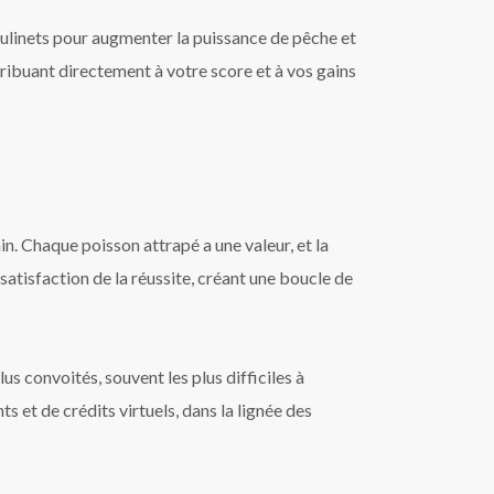
oulinets pour augmenter la puissance de pêche et
tribuant directement à votre score et à vos gains
in. Chaque poisson attrapé a une valeur, et la
satisfaction de la réussite, créant une boucle de
us convoités, souvent les plus difficiles à
 et de crédits virtuels, dans la lignée des