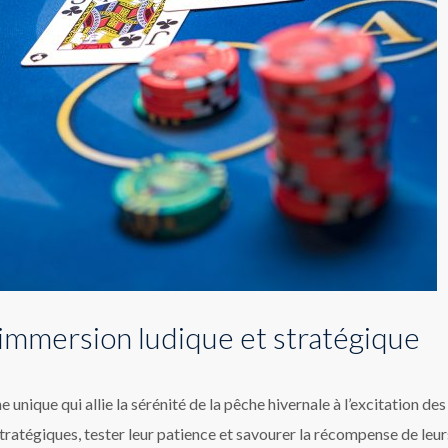
 immersion ludique et stratégique
nique qui allie la sérénité de la pêche hivernale à l’excitation des 
tégiques, tester leur patience et savourer la récompense de leurs e