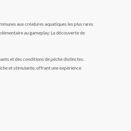
ommunes aux créatures aquatiques les plus rares
upplémentaire au gameplay. La découverte de
eants et des conditions de pêche distinctes.
aîche et stimulante, offrant une expérience