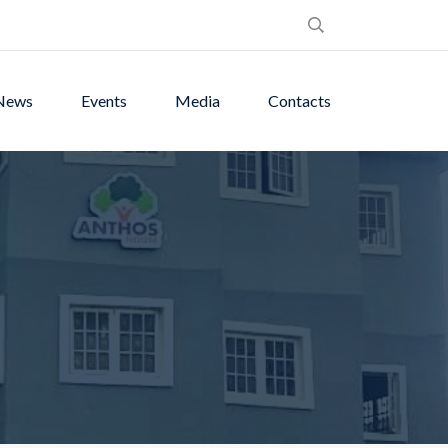
News
Events
Media
Contacts