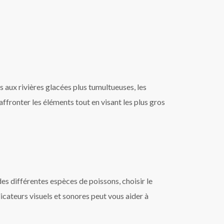
s aux rivières glacées plus tumultueuses, les
fronter les éléments tout en visant les plus gros
des différentes espèces de poissons, choisir le
icateurs visuels et sonores peut vous aider à