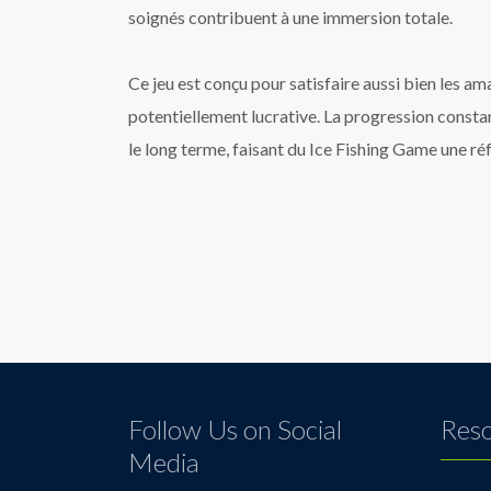
soignés contribuent à une immersion totale.
Ce jeu est conçu pour satisfaire aussi bien les a
potentiellement lucrative. La progression consta
le long terme, faisant du Ice Fishing Game une ré
Follow Us on Social
Res
Media