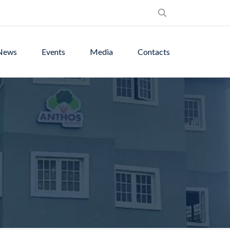
News
Events
Media
Contacts