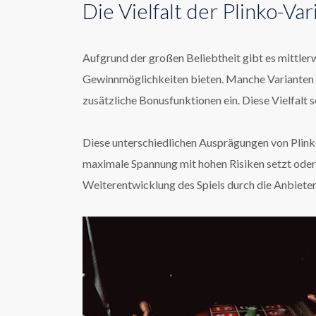
Die Vielfalt der Plinko-Va
Aufgrund der großen Beliebtheit gibt es mittlerw
Gewinnmöglichkeiten bieten. Manche Varianten e
zusätzliche Bonusfunktionen ein. Diese Vielfalt 
Diese unterschiedlichen Ausprägungen von Plinko 
maximale Spannung mit hohen Risiken setzt oder e
Weiterentwicklung des Spiels durch die Anbieter 