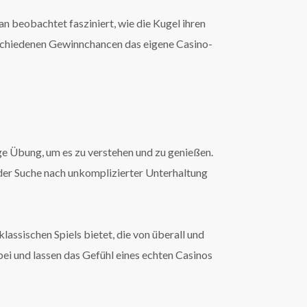
n beobachtet fasziniert, wie die Kugel ihren
rschiedenen Gewinnchancen das eigene Casino-
nge Übung, um es zu verstehen und zu genießen.
f der Suche nach unkomplizierter Unterhaltung
lassischen Spiels bietet, die von überall und
bei und lassen das Gefühl eines echten Casinos