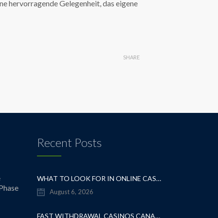
ne hervorragende Gelegenheit, das eigene
SHARE
Recent Posts
e
WHAT TO LOOK FOR IN ONLINE CASINO PROMOTIONS: MAKING THE MOST OF YOUR GAMEPLAY
 Phase
August 6, 2026
FAST WITHDRAWAL CASINOS CANADA: A COMPREHENSIVE REVIEW OF TOP PAYMENT METHODS FOR INSTANT