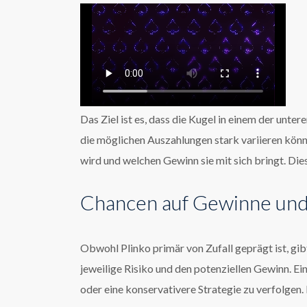
Das Ziel ist es, dass die Kugel in einem der unt
die möglichen Auszahlungen stark variieren könn
wird und welchen Gewinn sie mit sich bringt. Di
Chancen auf Gewinne und
Obwohl Plinko primär von Zufall geprägt ist, gib
jeweilige Risiko und den potenziellen Gewinn. Ei
oder eine konservativere Strategie zu verfolgen. 