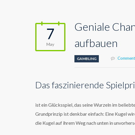
Geniale Chan
7
aufbauen
May
Comments
GAMBLING
Das faszinierende Spielpri
ist ein Glücksspiel, das seine Wurzeln im belieb
Grundprinzip ist denkbar einfach: Eine Kugel wird 
die Kugel auf ihrem Weg nach unten in unvorhers