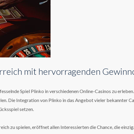
terreich mit hervorragenden Gewin
 fesselnde Spiel Plinko in verschiedenen Online-Casinos zu erleben.
n. Die Integration von Plinko in das Angebot vieler bekannter Cas
ücksspiel setzen.
reich zu spielen, eröffnet allen Interessierten die Chance, die ein