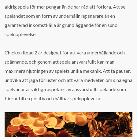
aldrig spela för mer pengar än de har råd att förlora. Att se
spelandet som en form av underhållning snarare än en
garanterad inkomstkälla är grundläggande för en sund
spelupplevelse.
Chicken Road 2 är designat för att vara underhållande och
spännande, och genom att spela ansvarsfullt kan man
maximera njutningen av spelets unika mekanik. Att ta pauser,
undvika att jaga förluster och att vara medveten om sina egna
spelvanor är viktiga aspekter av ansvarsfullt spelande som
bidrar till en positiv och hållbar spelupplevelse.