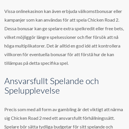
Vissa onlinekasinon kan även erbjuda välkomstbonusar eller
kampanjer som kan användas för att spela Chicken Road 2.
Dessa bonusar kan ge spelare extra spelkredit eller free bets,
vilket möjliggör längre spelsessioner och fler försök att nå
höga multiplikatorer. Det är alltid en god idé att kontrollera
villkoren för eventuella bonusar för att förstå hur de kan
tillämpas på detta specifika spel.
Ansvarsfullt Spelande och
Spelupplevelse
Precis som med all form av gambling är det viktigt att närma
sig Chicken Road 2 med ett ansvarsfullt förhållningssätt.
Spelare bör sätta tydliga budgetar för sitt spelande och