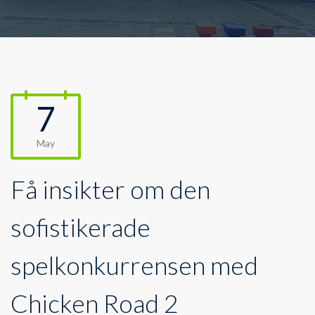
7
May
Få insikter om den
sofistikerade
spelkonkurrensen med
Chicken Road 2