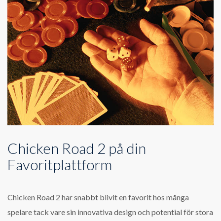
Chicken Road 2 på din
Favoritplattform
Chicken Road 2 har snabbt blivit en favorit hos många
spelare tack vare sin innovativa design och potential för stora