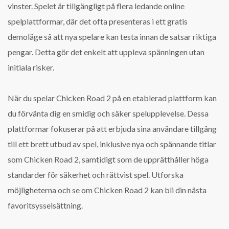
vinster. Spelet är tillgängligt på flera ledande online
spelplattformar, där det ofta presenteras i ett gratis
demoläge så att nya spelare kan testa innan de satsar riktiga
pengar. Detta gör det enkelt att uppleva spänningen utan
initiala risker.
När du spelar Chicken Road 2 på en etablerad plattform kan
du förvänta dig en smidig och säker spelupplevelse. Dessa
plattformar fokuserar på att erbjuda sina användare tillgång
till ett brett utbud av spel, inklusive nya och spännande titlar
som Chicken Road 2, samtidigt som de upprätthåller höga
standarder för säkerhet och rättvist spel. Utforska
möjligheterna och se om Chicken Road 2 kan bli din nästa
favoritsysselsättning.