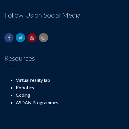
Follow Us on Social Media
Resources
Virtual reality lab
Robotics
Coding
ASDAN Programmes