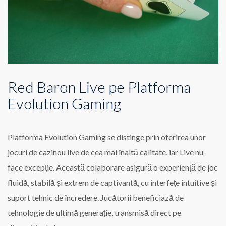
Red Baron Live pe Platforma
Evolution Gaming
Platforma Evolution Gaming se distinge prin oferirea unor
jocuri de cazinou live de cea mai înaltă calitate, iar Live nu
face excepție. Această colaborare asigură o experiență de joc
fluidă, stabilă și extrem de captivantă, cu interfețe intuitive și
suport tehnic de încredere. Jucătorii beneficiază de
tehnologie de ultimă generație, transmisă direct pe