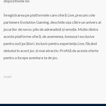
dispozitivele lor.
Înregistrarea pe platformele care oferă Live, precum cele
partenere Evolution Gaming, deschide ușa către un univers al
jocurilor de noroc plin de adrenalină și emoție. Multe dintre
aceste platforme oferă, de asemenea, bonusuri exclusive
pentru noii jucători, inclusiv pentru experiența Live, făcând
debutul în acest joc și mai atractiv. Profită de aceste oferte
pentru a începe aventura ta de joc.
SHARE