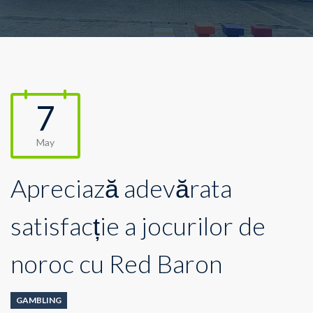
7
May
Apreciază adevărata
satisfacție a jocurilor de
noroc cu Red Baron
GAMBLING