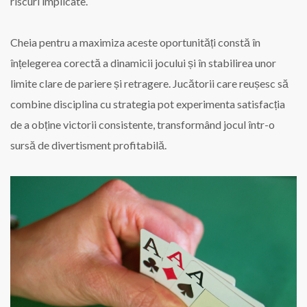
riscuri implicate.
Cheia pentru a maximiza aceste oportunități constă în
înțelegerea corectă a dinamicii jocului și în stabilirea unor
limite clare de pariere și retragere. Jucătorii care reușesc să
combine disciplina cu strategia pot experimenta satisfacția
de a obține victorii consistente, transformând jocul într-o
sursă de divertisment profitabilă.