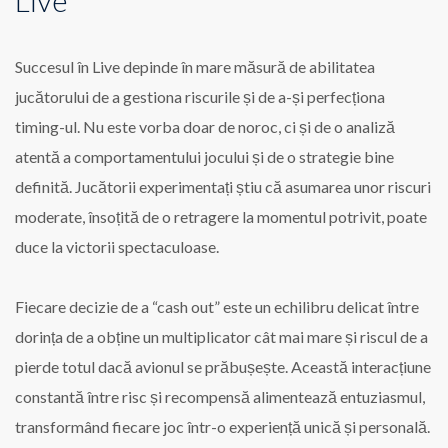
Live
Succesul în Live depinde în mare măsură de abilitatea
jucătorului de a gestiona riscurile și de a-și perfecționa
timing-ul. Nu este vorba doar de noroc, ci și de o analiză
atentă a comportamentului jocului și de o strategie bine
definită. Jucătorii experimentați știu că asumarea unor riscuri
moderate, însoțită de o retragere la momentul potrivit, poate
duce la victorii spectaculoase.
Fiecare decizie de a “cash out” este un echilibru delicat între
dorința de a obține un multiplicator cât mai mare și riscul de a
pierde totul dacă avionul se prăbușește. Această interacțiune
constantă între risc și recompensă alimentează entuziasmul,
transformând fiecare joc într-o experiență unică și personală.