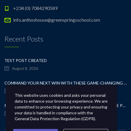
+234 (0) 7084290589
info.anthoshouse@greenspringsschool.com
Recent Posts
TEST POST CREATED
August 8, 2026
COMMAND YOUR NEXT WIN WITH THESE GAME-CHANGING CASINO TIPS
August 7, 2026
This website uses cookies and asks your personal
data to enhance your browsing experience. We are
RELISH PRESTIGIOUS GAMBLING WITH SMART KK8 GAME PROGRESSION
committed to protecting your privacy and ensuring
your data is handled in compliance with the
August 7, 2026
General Data Protection Regulation (GDPR)
.