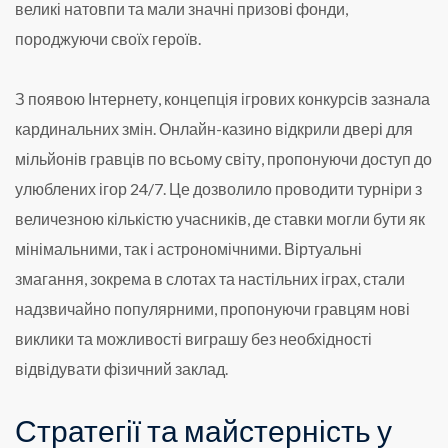
великі натовпи та мали значні призові фонди,
породжуючи своїх героїв.
З появою Інтернету, концепція ігрових конкурсів зазнала
кардинальних змін. Онлайн-казино відкрили двері для
мільйонів гравців по всьому світу, пропонуючи доступ до
улюблених ігор 24/7. Це дозволило проводити турніри з
величезною кількістю учасників, де ставки могли бути як
мінімальними, так і астрономічними. Віртуальні
змагання, зокрема в слотах та настільних іграх, стали
надзвичайно популярними, пропонуючи гравцям нові
виклики та можливості виграшу без необхідності
відвідувати фізичний заклад.
Стратегії та майстерність у