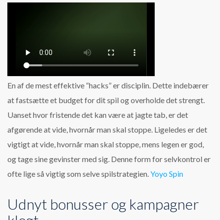
En af de mest effektive “hacks” er disciplin. Dette indebærer
at fastsætte et budget for dit spil og overholde det strengt.
Uanset hvor fristende det kan være at jagte tab, er det
afgørende at vide, hvornår man skal stoppe. Ligeledes er det
vigtigt at vide, hvornår man skal stoppe, mens legen er god,
og tage sine gevinster med sig. Denne form for selvkontrol er
ofte lige så vigtig som selve spilstrategien.
Yoyo Spin
Udnyt bonusser og kampagner