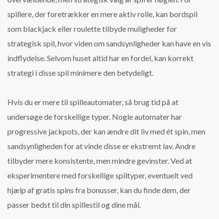
spillere, der foretrækker en mere aktiv rolle, kan bordspil
som blackjack eller roulette tilbyde muligheder for
strategisk spil, hvor viden om sandsynligheder kan have en vis
indflydelse. Selvom huset altid har en fordel, kan korrekt
strategi i disse spil minimere den betydeligt.
Hvis du er mere til spilleautomater, så brug tid på at
undersøge de forskellige typer. Nogle automater har
progressive jackpots, der kan ændre dit liv med ét spin, men
sandsynligheden for at vinde disse er ekstremt lav. Andre
tilbyder mere konsistente, men mindre gevinster. Ved at
eksperimentere med forskellige spiltyper, eventuelt ved
hjælp af gratis spins fra bonusser, kan du finde dem, der
passer bedst til din spillestil og dine mål.