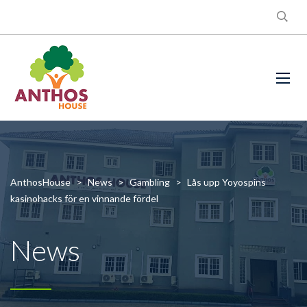
AnthosHouse
>
News
>
Gambling
>
Lås upp Yoyospins
kasinohacks för en vinnande fördel
News