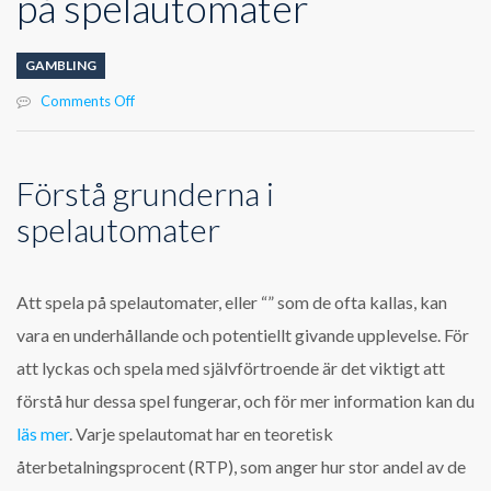
på spelautomater
GAMBLING
on
Comments Off
Spela
casinospel
med
Förstå grunderna i
självförtroende
en
spelautomater
klok
spelares
guide
till
Att spela på spelautomater, eller “” som de ofta kallas, kan
framgång
vara en underhållande och potentiellt givande upplevelse. För
på
spelautomater
att lyckas och spela med självförtroende är det viktigt att
förstå hur dessa spel fungerar, och för mer information kan du
läs mer
. Varje spelautomat har en teoretisk
återbetalningsprocent (RTP), som anger hur stor andel av de