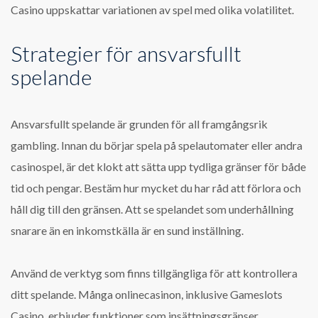
Casino uppskattar variationen av spel med olika volatilitet.
Strategier för ansvarsfullt
spelande
Ansvarsfullt spelande är grunden för all framgångsrik
gambling. Innan du börjar spela på spelautomater eller andra
casinospel, är det klokt att sätta upp tydliga gränser för både
tid och pengar. Bestäm hur mycket du har råd att förlora och
håll dig till den gränsen. Att se spelandet som underhållning
snarare än en inkomstkälla är en sund inställning.
Använd de verktyg som finns tillgängliga för att kontrollera
ditt spelande. Många onlinecasinon, inklusive Gameslots
Casino, erbjuder funktioner som insättningsgränser,