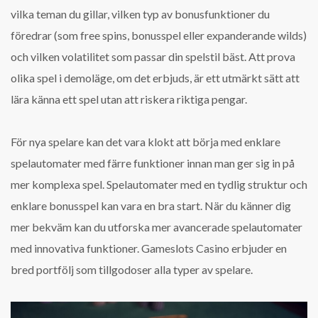
vilka teman du gillar, vilken typ av bonusfunktioner du
föredrar (som free spins, bonusspel eller expanderande wilds)
och vilken volatilitet som passar din spelstil bäst. Att prova
olika spel i demoläge, om det erbjuds, är ett utmärkt sätt att
lära känna ett spel utan att riskera riktiga pengar.
För nya spelare kan det vara klokt att börja med enklare
spelautomater med färre funktioner innan man ger sig in på
mer komplexa spel. Spelautomater med en tydlig struktur och
enklare bonusspel kan vara en bra start. När du känner dig
mer bekväm kan du utforska mer avancerade spelautomater
med innovativa funktioner. Gameslots Casino erbjuder en
bred portfölj som tillgodoser alla typer av spelare.