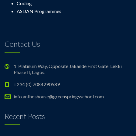
Coding
ASDAN Programmes
Contact Us
1, Platinum Way, Opposite Jakande First Gate, Lekki
Phase II, Lagos.
+234 (0) 7084290589
info.anthoshouse@greenspringsschool.com
Recent Posts