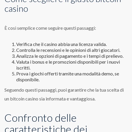
casino
È così semplice come seguire questi passaggi:
Verifica che il casino abbia una licenza valida.
Controlla le recensioni e le opinioni di altri giocatori.
Analizza le opzioni di pagamento e i tempi di prelievo.
Valuta i bonus e le promozioni disponibili per i nuovi
iscritti.
Prova i giochi offerti tramite una modalità demo, se
disponibile.
Seguendo questi passaggi, puoi garantire che la tua scelta di
un bitcoin casino sia informata e vantaggiosa.
Confronto delle
caratteristiche dei