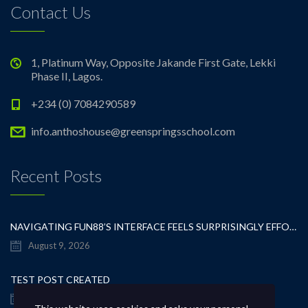
Contact Us
1, Platinum Way, Opposite Jakande First Gate, Lekki
Phase II, Lagos.
+234 (0) 7084290589
info.anthoshouse@greenspringsschool.com
Recent Posts
NAVIGATING FUN88’S INTERFACE FEELS SURPRISINGLY EFFORTLESS FROM THE FIRST CLICK
August 9, 2026
TEST POST CREATED
August 9, 2026