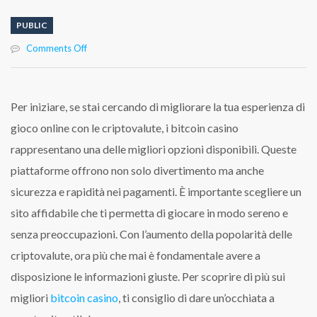
PUBLIC
on
Comments Off
Optimiza
tu
experiencia
de
Per iniziare, se stai cercando di migliorare la tua esperienza di
juego
gioco online con le criptovalute, i bitcoin casino
con
estos
rappresentano una delle migliori opzioni disponibili. Queste
destacados
piattaforme offrono non solo divertimento ma anche
juegos
de
sicurezza e rapidità nei pagamenti. È importante scegliere un
mesa
sito affidabile che ti permetta di giocare in modo sereno e
en
casinos
senza preoccupazioni. Con l’aumento della popolarità delle
de
criptovalute, ora più che mai è fondamentale avere a
bitcoin
disposizione le informazioni giuste. Per scoprire di più sui
migliori
bitcoin casino
, ti consiglio di dare un’occhiata a