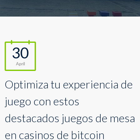
30
April
Optimiza tu experiencia de
juego con estos
destacados juegos de mesa
en casinos de bitcoin