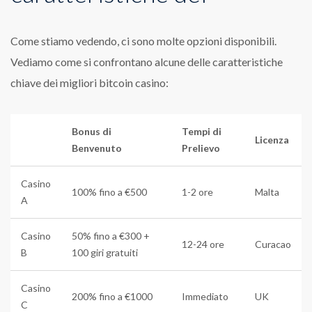
Come stiamo vedendo, ci sono molte opzioni disponibili.
Vediamo come si confrontano alcune delle caratteristiche
chiave dei migliori bitcoin casino:
Bonus di
Tempi di
Licenza
Benvenuto
Prelievo
Casino
100% fino a €500
1-2 ore
Malta
A
Casino
50% fino a €300 +
12-24 ore
Curacao
B
100 giri gratuiti
Casino
200% fino a €1000
Immediato
UK
C