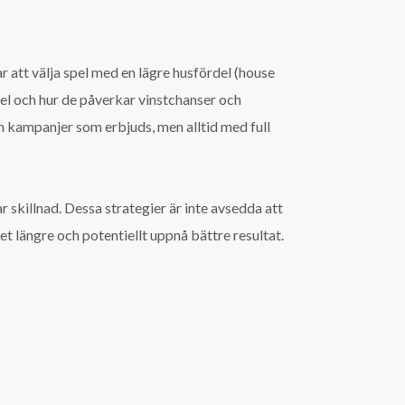
 att välja spel med en lägre husfördel (house
el och hur de påverkar vinstchanser och
ch kampanjer som erbjuds, men alltid med full
r skillnad. Dessa strategier är inte avsedda att
et längre och potentiellt uppnå bättre resultat.