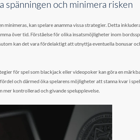
ra spänningen och minimera risken
 minimeras, kan spelare anamma vissa strategier. Detta inkluderar
ma över tid. Förståelse för olika insatsmöjligheter inom bordssp
ssutom kan det vara fördelaktigt att utnyttja eventuella bonusar o
rategier för spel som blackjack eller videopoker kan göra en märkba
 fördel och därmed öka spelarens möjligheter att stanna kvar i spel
en mer kontrollerad och givande spelupplevelse.