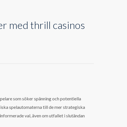
 med thrill casinos
r spelare som söker spänning och potentiella
siska spelautomaterna till de mer strategiska
informerade val, även om utfallet i slutändan