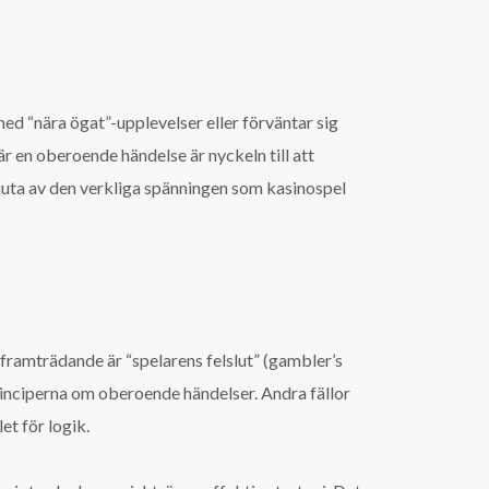
d “nära ögat”-upplevelser eller förväntar sig
är en oberoende händelse är nyckeln till att
njuta av den verkliga spänningen som kasinospel
 framträdande är “spelarens felslut” (gambler’s
l principerna om oberoende händelser. Andra fällor
et för logik.