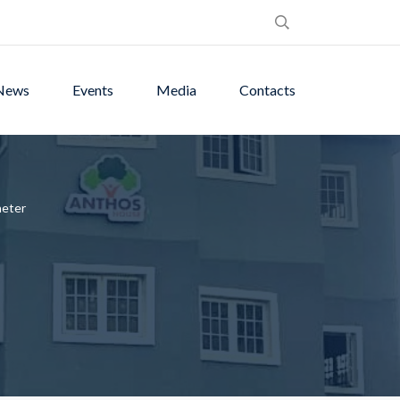
News
Events
Media
Contacts
heter