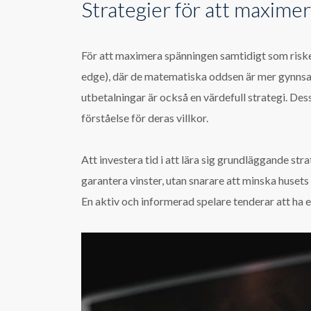
Strategier för att maxime
För att maximera spänningen samtidigt som risken
edge), där de matematiska oddsen är mer gynnsam
utbetalningar är också en värdefull strategi. De
förståelse för deras villkor.
Att investera tid i att lära sig grundläggande st
garantera vinster, utan snarare att minska husets
En aktiv och informerad spelare tenderar att ha 