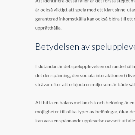
Att identifiera dessa fällor är det första steget
är också viktigt att spela med ett klart sinne, u
garanterad inkomstkälla kan också bidra till ett 
upprätthålla.
Betydelsen av spelupplev
I slutändan är det spelupplevelsen och underhålln
det den spänning, den sociala interaktionen (i l
strävar efter att erbjuda en miljö som är både s
Att hitta en balans mellan risk och belöning är en 
möjligheter till olika typer av belöningar, ökar de
kan vara en spännande upplevelse oavsett utfalle