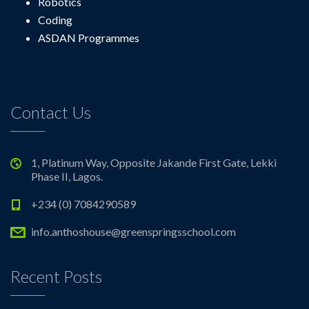
Robotics
Coding
ASDAN Programmes
Contact Us
1, Platinum Way, Opposite Jakande First Gate, Lekki
Phase II, Lagos.
+234 (0) 7084290589
info.anthoshouse@greenspringsschool.com
Recent Posts