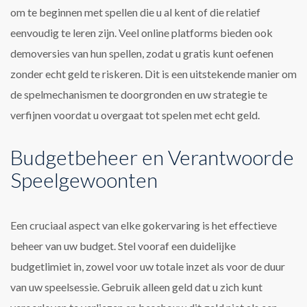
om te beginnen met spellen die u al kent of die relatief
eenvoudig te leren zijn. Veel online platforms bieden ook
demoversies van hun spellen, zodat u gratis kunt oefenen
zonder echt geld te riskeren. Dit is een uitstekende manier om
de spelmechanismen te doorgronden en uw strategie te
verfijnen voordat u overgaat tot spelen met echt geld.
Budgetbeheer en Verantwoorde
Speelgewoonten
Een cruciaal aspect van elke gokervaring is het effectieve
beheer van uw budget. Stel vooraf een duidelijke
budgetlimiet in, zowel voor uw totale inzet als voor de duur
van uw speelsessie. Gebruik alleen geld dat u zich kunt