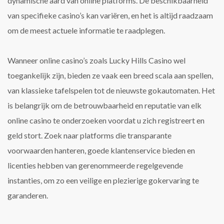
dynamische aard van online platforms. De beschikbaarheid
van specifieke casino’s kan variëren, en het is altijd raadzaam
om de meest actuele informatie te raadplegen.
Wanneer online casino’s zoals Lucky Hills Casino wel
toegankelijk zijn, bieden ze vaak een breed scala aan spellen,
van klassieke tafelspelen tot de nieuwste gokautomaten. Het
is belangrijk om de betrouwbaarheid en reputatie van elk
online casino te onderzoeken voordat u zich registreert en
geld stort. Zoek naar platforms die transparante
voorwaarden hanteren, goede klantenservice bieden en
licenties hebben van gerenommeerde regelgevende
instanties, om zo een veilige en plezierige gokervaring te
garanderen.