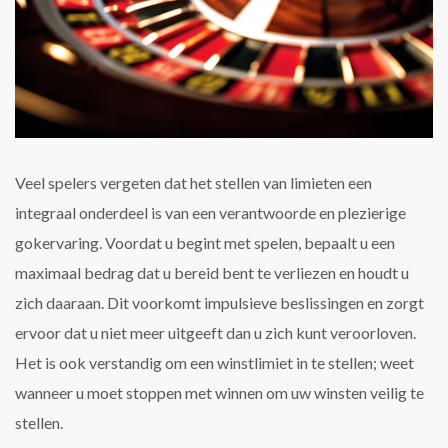
Veel spelers vergeten dat het stellen van limieten een
integraal onderdeel is van een verantwoorde en plezierige
gokervaring. Voordat u begint met spelen, bepaalt u een
maximaal bedrag dat u bereid bent te verliezen en houdt u
zich daaraan. Dit voorkomt impulsieve beslissingen en zorgt
ervoor dat u niet meer uitgeeft dan u zich kunt veroorloven.
Het is ook verstandig om een winstlimiet in te stellen; weet
wanneer u moet stoppen met winnen om uw winsten veilig te
stellen.