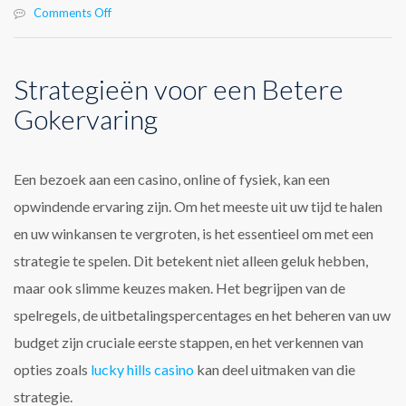
on
Comments Off
Geniet
van
de
Strategieën voor een Betere
casino-
ervaring
Gokervaring
met
deze
bewezen
spelertips
Een bezoek aan een casino, online of fysiek, kan een
opwindende ervaring zijn. Om het meeste uit uw tijd te halen
en uw winkansen te vergroten, is het essentieel om met een
strategie te spelen. Dit betekent niet alleen geluk hebben,
maar ook slimme keuzes maken. Het begrijpen van de
spelregels, de uitbetalingspercentages en het beheren van uw
budget zijn cruciale eerste stappen, en het verkennen van
opties zoals
lucky hills casino
kan deel uitmaken van die
strategie.