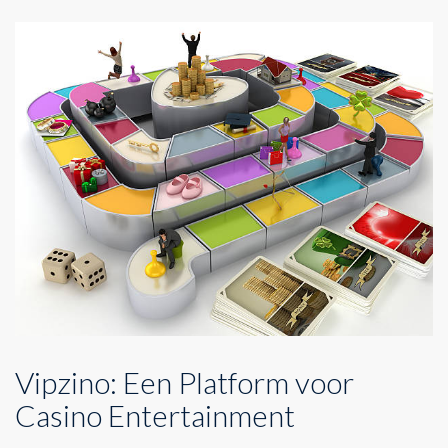
Vipzino: Een Platform voor
Casino Entertainment