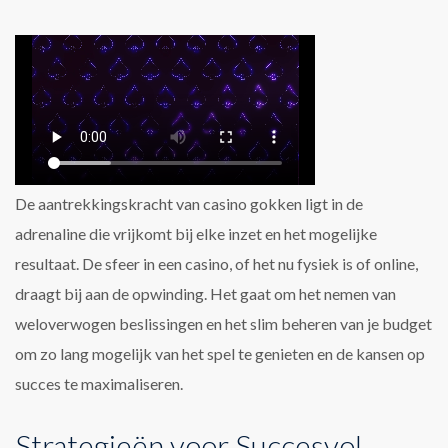
De aantrekkingskracht van casino gokken ligt in de
adrenaline die vrijkomt bij elke inzet en het mogelijke
resultaat. De sfeer in een casino, of het nu fysiek is of online,
draagt bij aan de opwinding. Het gaat om het nemen van
weloverwogen beslissingen en het slim beheren van je budget
om zo lang mogelijk van het spel te genieten en de kansen op
succes te maximaliseren.
Strategieën voor Succesvol