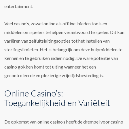
entertainment.
Veel casino’s, zowel online als offline, bieden tools en
middelen om spelers te helpen verantwoord te spelen. Dit kan
variëren van zelfuitsluitingsopties tot het instellen van
stortingslimieten. Het is belangrijk om deze hulpmiddelen te
kennen en te gebruiken indien nodig. De ware potentie van
casino gokken komt tot uiting wanneer het een
gecontroleerde en plezierige vrijetijdsbesteding is.
Online Casino’s:
Toegankelijkheid en Variëteit
De opkomst van online casino’s heeft de drempel voor casino