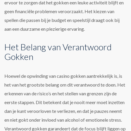
ervoor te zorgen dat het gokken een leuke activiteit blijft en
geen financiële problemen veroorzaakt. Het kiezen van
spellen die passen bij je budget en speelstijl draagt ook bij
aan een duurzame en plezierige ervaring.
Het Belang van Verantwoord
Gokken
Hoewel de opwinding van casino gokken aantrekkelijk is, is
het van het grootste belang om dit verantwoord te doen. Het
erkennen van de risico’s en het stellen van grenzen zijn de
eerste stappen. Dit betekent dat je nooit meer moet inzetten
dan je kunt veroorloven te verliezen, en dat je pauzes neemt
en niet gokt onder invloed van alcohol of emotionele stress.
Verantwoord gokken garandeert dat de focus blijft liggen op